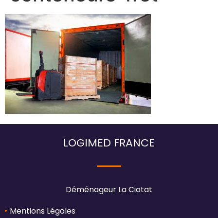
LOGIMED FRANCE
Déménageur La Ciotat
Mentions Légales