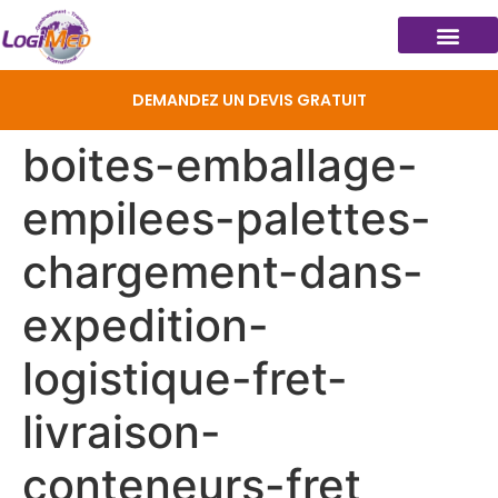
DEMANDEZ UN DEVIS GRATUIT
boites-emballage-
empilees-palettes-
chargement-dans-
expedition-
logistique-fret-
livraison-
conteneurs-fret