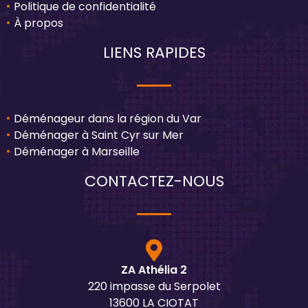
Politique de confidentialité
À propos
LIENS RAPIDES
Déménageur dans la région du Var
Déménager à Saint Cyr sur Mer
Déménager à Marseille
CONTACTEZ-NOUS
ZA Athélia 2
220 impasse du Serpolet
13600 LA CIOTAT