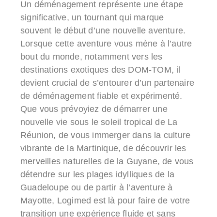
Un déménagement représente une étape
significative, un tournant qui marque
souvent le début d’une nouvelle aventure.
Lorsque cette aventure vous mène à l’autre
bout du monde, notamment vers les
destinations exotiques des DOM-TOM, il
devient crucial de s’entourer d’un partenaire
de déménagement fiable et expérimenté.
Que vous prévoyiez de démarrer une
nouvelle vie sous le soleil tropical de La
Réunion, de vous immerger dans la culture
vibrante de la Martinique, de découvrir les
merveilles naturelles de la Guyane, de vous
détendre sur les plages idylliques de la
Guadeloupe ou de partir à l’aventure à
Mayotte, Logimed est là pour faire de votre
transition une expérience fluide et sans