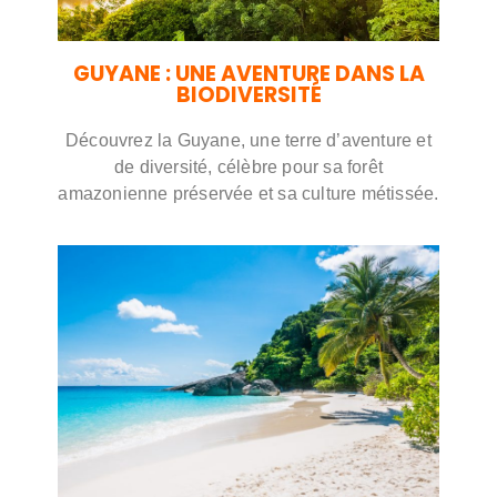
GUYANE : UNE AVENTURE DANS LA
BIODIVERSITÉ
Découvrez la Guyane, une terre d’aventure et
de diversité, célèbre pour sa forêt
amazonienne préservée et sa culture métissée.