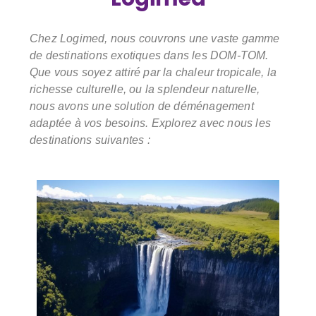
Chez Logimed, nous couvrons une vaste gamme
de destinations exotiques dans les DOM-TOM.
Que vous soyez attiré par la chaleur tropicale, la
richesse culturelle, ou la splendeur naturelle,
nous avons une solution de déménagement
adaptée à vos besoins. Explorez avec nous les
destinations suivantes :