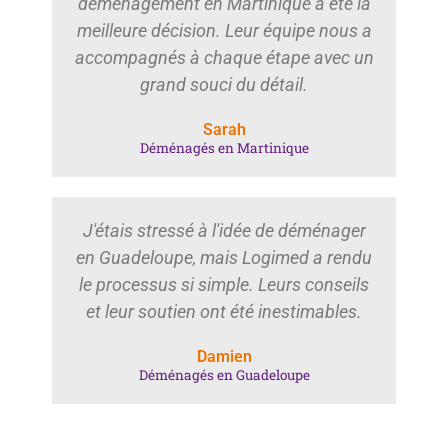
déménagement en Martinique a été la
meilleure décision. Leur équipe nous a
accompagnés à chaque étape avec un
grand souci du détail.
Sarah
Déménagés en Martinique
J'étais stressé à l'idée de déménager
en Guadeloupe, mais Logimed a rendu
le processus si simple. Leurs conseils
et leur soutien ont été inestimables.
Damien
Déménagés en Guadeloupe