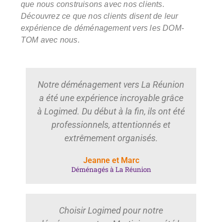
que nous construisons avec nos clients.
Découvrez ce que nos clients disent de leur
expérience de déménagement vers les DOM-
TOM avec nous.
Notre déménagement vers La Réunion
a été une expérience incroyable grâce
à Logimed. Du début à la fin, ils ont été
professionnels, attentionnés et
extrêmement organisés.
Jeanne et Marc
Déménagés à La Réunion
Choisir Logimed pour notre