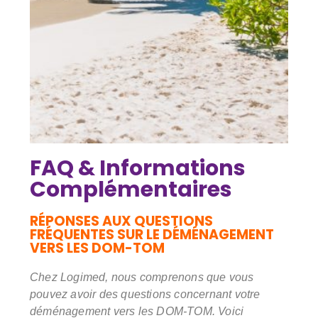
FAQ & Informations
Complémentaires
RÉPONSES AUX QUESTIONS
FRÉQUENTES SUR LE DÉMÉNAGEMENT
VERS LES DOM-TOM
Chez Logimed, nous comprenons que vous
pouvez avoir des questions concernant votre
déménagement vers les DOM-TOM. Voici