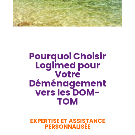
Pourquoi Choisir
Logimed pour
Votre
Déménagement
vers les DOM-
TOM
EXPERTISE ET ASSISTANCE
PERSONNALISÉE