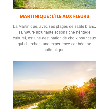
MARTINIQUE : L'ÎLE AUX FLEURS
La Martinique, avec ses plages de sable blanc,
sa nature luxuriante et son riche héritage
culturel, est une destination de choix pour ceux
qui cherchent une expérience caribéenne
authentique.