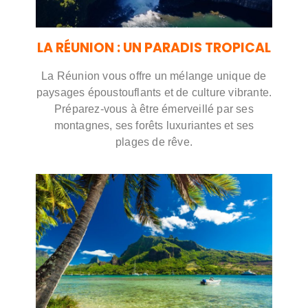
LA RÉUNION : UN PARADIS TROPICAL
La Réunion vous offre un mélange unique de
paysages époustouflants et de culture vibrante.
Préparez-vous à être émerveillé par ses
montagnes, ses forêts luxuriantes et ses
plages de rêve.