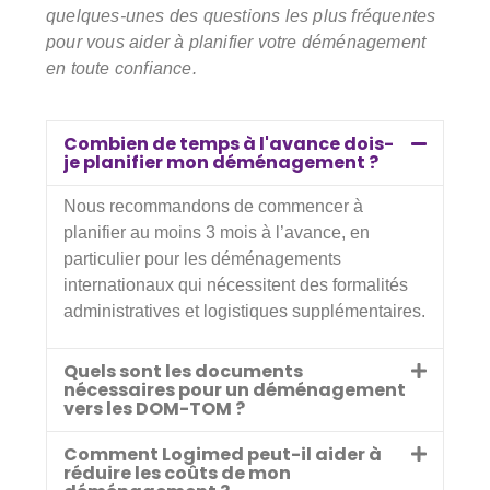
quelques-unes des questions les plus fréquentes
pour vous aider à planifier votre déménagement
en toute confiance.
Combien de temps à l'avance dois-
je planifier mon déménagement ?
Nous recommandons de commencer à
planifier au moins 3 mois à l’avance, en
particulier pour les déménagements
internationaux qui nécessitent des formalités
administratives et logistiques supplémentaires.
Quels sont les documents
nécessaires pour un déménagement
vers les DOM-TOM ?
Comment Logimed peut-il aider à
réduire les coûts de mon