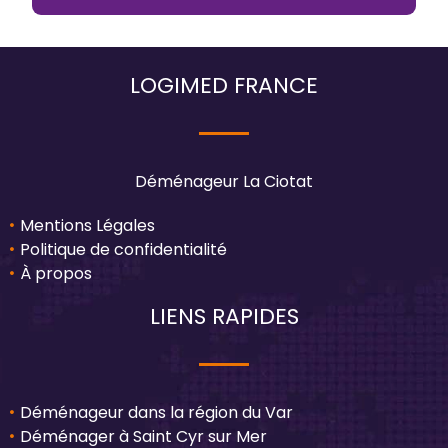
LOGIMED FRANCE
Déménageur La Ciotat
Mentions Légales
Politique de confidentialité
À propos
LIENS RAPIDES
Déménageur dans la région du Var
Déménager à Saint Cyr sur Mer