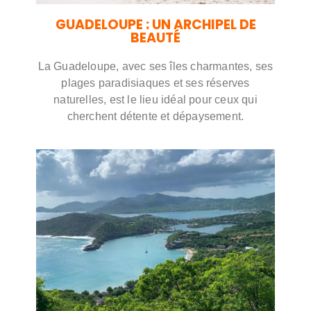
GUADELOUPE : UN ARCHIPEL DE
BEAUTÉ
La Guadeloupe, avec ses îles charmantes, ses
plages paradisiaques et ses réserves
naturelles, est le lieu idéal pour ceux qui
cherchent détente et dépaysement.