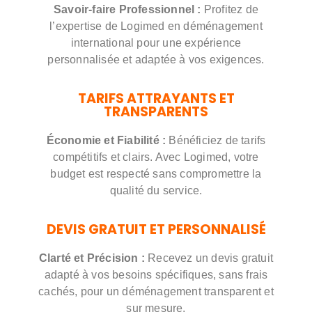
Savoir-faire Professionnel :
Profitez de
l’expertise de Logimed en déménagement
international pour une expérience
personnalisée et adaptée à vos exigences.
TARIFS ATTRAYANTS ET
TRANSPARENTS
Économie et Fiabilité :
Bénéficiez de tarifs
compétitifs et clairs. Avec Logimed, votre
budget est respecté sans compromettre la
qualité du service.
DEVIS GRATUIT ET PERSONNALISÉ
Clarté et Précision :
Recevez un devis gratuit
adapté à vos besoins spécifiques, sans frais
cachés, pour un déménagement transparent et
sur mesure.