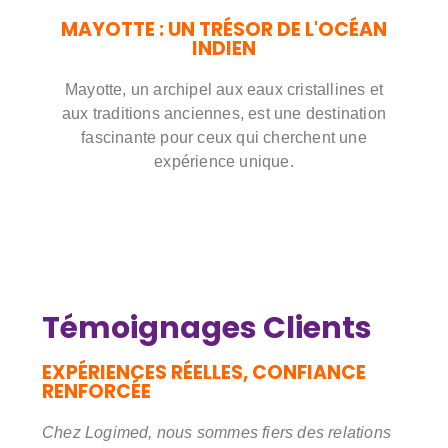
MAYOTTE : UN TRÉSOR DE L'OCÉAN
INDIEN
Mayotte, un archipel aux eaux cristallines et
aux traditions anciennes, est une destination
fascinante pour ceux qui cherchent une
expérience unique.
Témoignages Clients
EXPÉRIENCES RÉELLES, CONFIANCE
RENFORCÉE
Chez Logimed, nous sommes fiers des relations