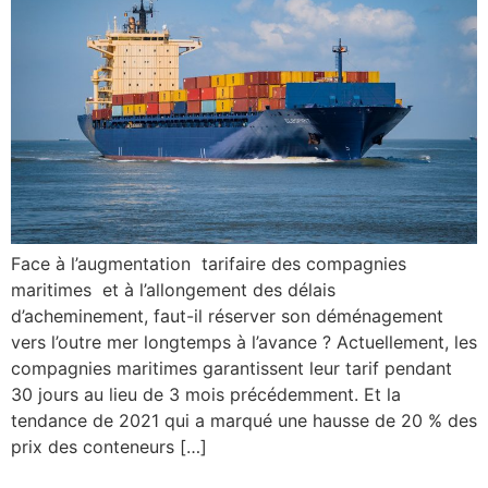
Face à l’augmentation tarifaire des compagnies
maritimes et à l’allongement des délais
d’acheminement, faut-il réserver son déménagement
vers l’outre mer longtemps à l’avance ? Actuellement, les
compagnies maritimes garantissent leur tarif pendant
30 jours au lieu de 3 mois précédemment. Et la
tendance de 2021 qui a marqué une hausse de 20 % des
prix des conteneurs […]