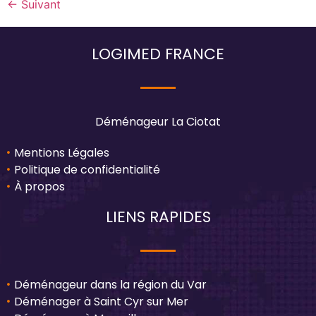
←
Suivant
LOGIMED FRANCE
Déménageur La Ciotat
Mentions Légales
Politique de confidentialité
À propos
LIENS RAPIDES
Déménageur dans la région du Var
Déménager à Saint Cyr sur Mer