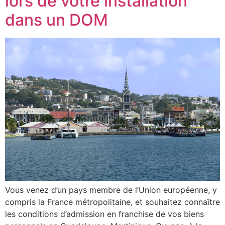
lors de votre installation
dans un DOM
Vous venez d’un pays membre de l’Union européenne, y
compris la France métropolitaine, et souhaitez connaître
les conditions d’admission en franchise de vos biens