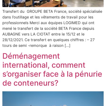
Transfert du GROUPE BETA France, société spécialisée
dans l’outillage et les vêtements de travail pour les
professionnels Merci aux équipes LOGIMED qui ont
mené le transfert de la société BETA France depuis
AUBAGNE vers LA CIOTAT entre le 15/12 et le
28/12/2021. Ce transfert en quelques chiffres : – 27
tours de semi -remorque à raison […]
Déménagement
international, comment
s’organiser face à la pénurie
de conteneurs?