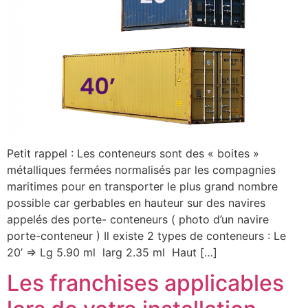
Petit rappel : Les conteneurs sont des « boites »
métalliques fermées normalisés par les compagnies
maritimes pour en transporter le plus grand nombre
possible car gerbables en hauteur sur des navires
appelés des porte- conteneurs ( photo d’un navire
porte-conteneur ) Il existe 2 types de conteneurs : Le
20’ => Lg 5.90 ml larg 2.35 ml Haut […]
Les franchises applicables