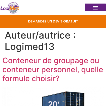
DEMANDEZ UN DEVIS GRATUIT
Auteur/autrice :
Logimed13
Conteneur de groupage ou
conteneur personnel, quelle
formule choisir?