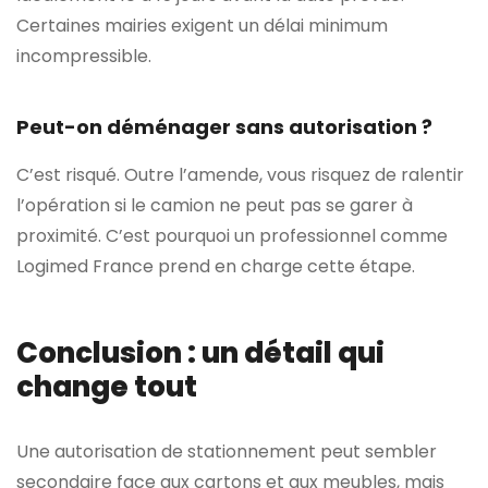
Certaines mairies exigent un délai minimum
incompressible.
Peut-on déménager sans autorisation ?
C’est risqué. Outre l’amende, vous risquez de ralentir
l’opération si le camion ne peut pas se garer à
proximité. C’est pourquoi un professionnel comme
Logimed France prend en charge cette étape.
Conclusion : un détail qui
change tout
Une autorisation de stationnement peut sembler
secondaire face aux cartons et aux meubles, mais