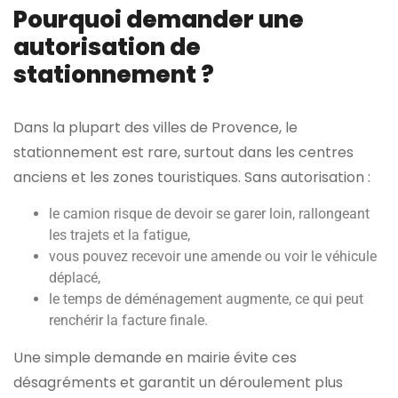
Pourquoi demander une
autorisation de
stationnement ?
Dans la plupart des villes de Provence, le
stationnement est rare, surtout dans les centres
anciens et les zones touristiques. Sans autorisation :
le camion risque de devoir se garer loin, rallongeant
les trajets et la fatigue,
vous pouvez recevoir une amende ou voir le véhicule
déplacé,
le temps de déménagement augmente, ce qui peut
renchérir la facture finale.
Une simple demande en mairie évite ces
désagréments et garantit un déroulement plus