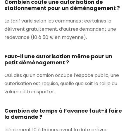
Combien coûte une autorisation de
stationnement pour un déménagement ?
Le tarif varie selon les communes : certaines la
délivrent gratuitement, d’autres demandent une
redevance (10 à 50 € en moyenne).
Faut-il une autorisation même pour un
petit déménagement ?
Oui, dès qu’un camion occupe l’espace public, une
autorisation est requise, quelle que soit la taille du
volume à transporter.
Combien de temps à l’avance faut-il faire
la demande ?
Idéalement 10 à 15 jours avant la date prévue.