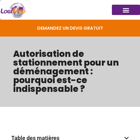
DEMANDEZ UN DEVIS GRATUIT
Autorisation de
stationnement pour un
déménagement :
pourquoi est-ce
indispensable ?
Table des matières