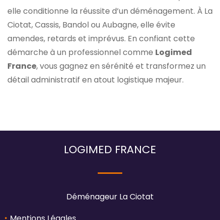
elle conditionne la réussite d’un déménagement. À La
Ciotat, Cassis, Bandol ou Aubagne, elle évite
amendes, retards et imprévus. En confiant cette
démarche à un professionnel comme
Logimed
France
, vous gagnez en sérénité et transformez un
détail administratif en atout logistique majeur.
LOGIMED FRANCE
Déménageur La Ciotat
Mentions Légales