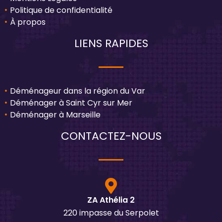
Politique de confidentialité
À propos
LIENS RAPIDES
Déménageur dans la région du Var
Déménager à Saint Cyr sur Mer
Déménager à Marseille
CONTACTEZ-NOUS
ZA Athélia 2
220 impasse du Serpolet