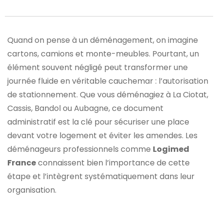
Quand on pense à un déménagement, on imagine
cartons, camions et monte-meubles. Pourtant, un
élément souvent négligé peut transformer une
journée fluide en véritable cauchemar : l’autorisation
de stationnement. Que vous déménagiez à La Ciotat,
Cassis, Bandol ou Aubagne, ce document
administratif est la clé pour sécuriser une place
devant votre logement et éviter les amendes. Les
déménageurs professionnels comme
Logimed
France
connaissent bien l’importance de cette
étape et l’intègrent systématiquement dans leur
organisation.