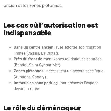
ancien et les zones piétonnes.
Les cas où l’autorisation est
indispensable
Dans un centre ancien
: rues étroites et circulation
limitée (Cassis, La Ciotat).
Près du front de mer
: zones touristiques saturées
(Bandol, Saint-Cyr-sur-Mer).
Zones piétonnes
: nécessitent un accord spécifique
(Aubagne, Sanary).
Immeubles sans parking
: pour réserver l’espace
devant l’entrée.
Le rôle du déménageur