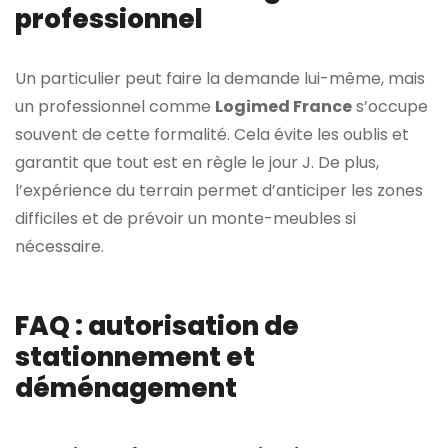
professionnel
Un particulier peut faire la demande lui-même, mais
un professionnel comme
Logimed France
s’occupe
souvent de cette formalité. Cela évite les oublis et
garantit que tout est en règle le jour J. De plus,
l’expérience du terrain permet d’anticiper les zones
difficiles et de prévoir un monte-meubles si
nécessaire.
FAQ : autorisation de
stationnement et
déménagement