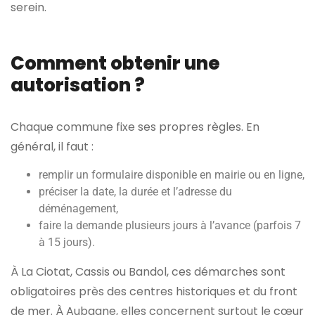
serein.
Comment obtenir une
autorisation ?
Chaque commune fixe ses propres règles. En
général, il faut :
remplir un formulaire disponible en mairie ou en ligne,
préciser la date, la durée et l’adresse du
déménagement,
faire la demande plusieurs jours à l’avance (parfois 7
à 15 jours).
À La Ciotat, Cassis ou Bandol, ces démarches sont
obligatoires près des centres historiques et du front
de mer. À Aubagne, elles concernent surtout le cœur