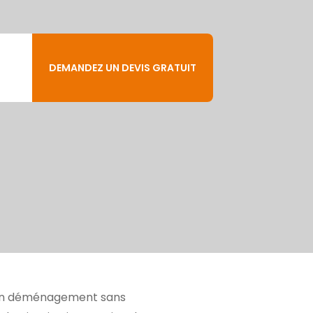
DEMANDEZ UN DEVIS GRATUIT
r un déménagement sans