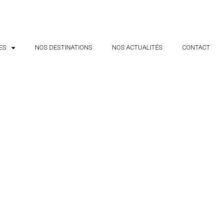
ES
NOS DESTINATIONS
NOS ACTUALITÉS
CONTACT