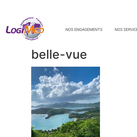
NOS ENGAGEMENTS
NOS SERVIC
belle-vue