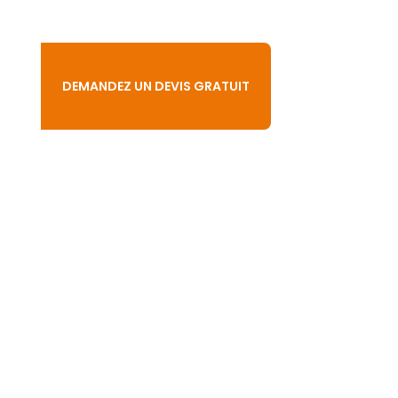
DEMANDEZ UN DEVIS GRATUIT