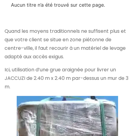
Aucun titre n’a été trouvé sur cette page.
Quand les moyens traditionnels ne suffisent plus et
que votre client se situe en zone piétonne de
centre-ville, il faut recourir à un matériel de levage
adapté aux accès exigus.
Ici, utilisation d’une grue araignée pour livrer un
JACCUZI de 2.40 m x 2.40 m par-dessus un mur de 3
m.