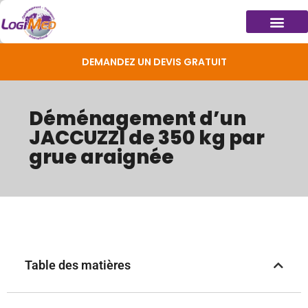
DEMANDEZ UN DEVIS GRATUIT
Déménagement d’un
JACCUZZI de 350 kg par
grue araignée
Table des matières