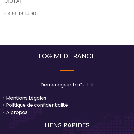
CIOTAT
04 96 18 14 30
LOGIMED FRANCE
Déménageur La Ciotat
Mentions Légales
Politique de confidentialité
À propos
LIENS RAPIDES