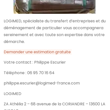
LOGIMED, spécialiste du transfert d’entreprises et du
déménagement de particulier vous accompagnera
sereinement et avec toute son expertise dans votre
démarche.
Demander une estimation gratuite
Votre contact : Philippe Escurier
Téléphone : 06 95 70 16 64
philippe.escurier@logimed-france.com
LOGIMED
ZA Athélia 2 – 68 avenue de la CORIANDRE – 13600 LA