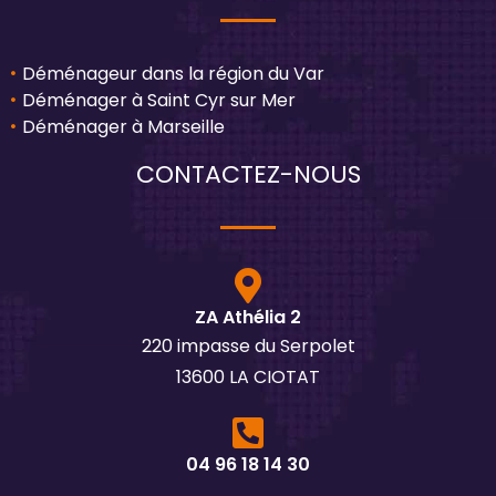
Déménageur dans la région du Var
Déménager à Saint Cyr sur Mer
Déménager à Marseille
CONTACTEZ-NOUS
ZA Athélia 2
220 impasse du Serpolet
13600 LA CIOTAT
04 96 18 14 30