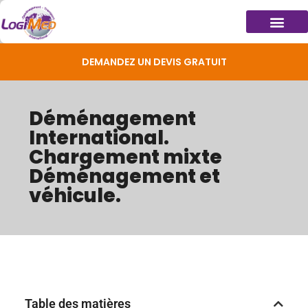
DEMANDEZ UN DEVIS GRATUIT
Déménagement
International.
Chargement mixte
Déménagement et
véhicule.
Table des matières