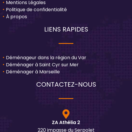
Mentions Légales
Politique de confidentialité
À propos
LIENS RAPIDES
Déménageur dans la région du Var
Déménager à Saint Cyr sur Mer
Déménager à Marseille
CONTACTEZ-NOUS
ZA Athélia 2
220 impasse du Serpolet