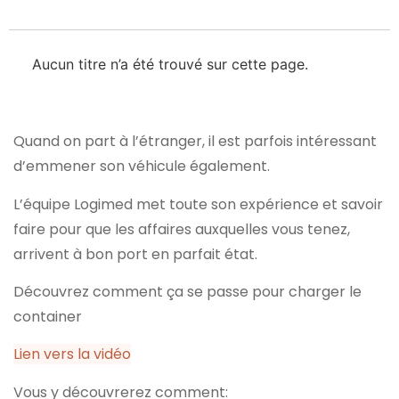
Aucun titre n’a été trouvé sur cette page.
Quand on part à l’étranger, il est parfois intéressant
d’emmener son véhicule également.
L’équipe Logimed met toute son expérience et savoir
faire pour que les affaires auxquelles vous tenez,
arrivent à bon port en parfait état.
Découvrez comment ça se passe pour charger le
container
Lien vers la vidéo
Vous y découvrerez comment: