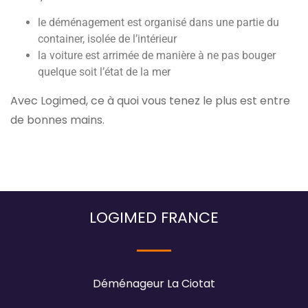
le déménagement est organisé dans une partie du
container, isolée de l’intérieur
la voiture est arrimée de manière à ne pas bouger
quelque soit l’état de la mer
Avec Logimed, ce à quoi vous tenez le plus est entre
de bonnes mains.
LOGIMED FRANCE
Déménageur La Ciotat