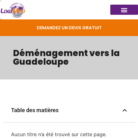
DEMANDEZ UN DEVIS GRATUIT
Déménagement vers la
Guadeloupe
Table des matières
Aucun titre n’a été trouvé sur cette page.