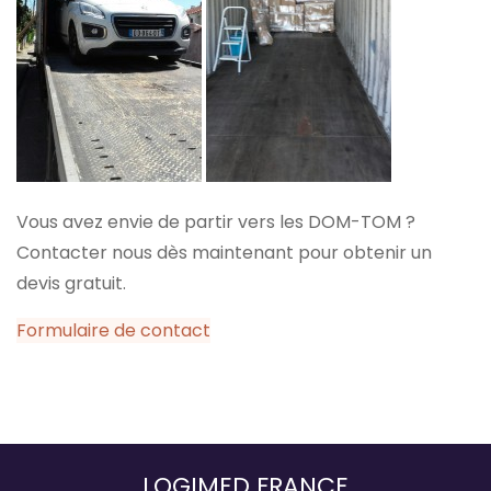
Vous avez envie de partir vers les DOM-TOM ?
Contacter nous dès maintenant pour obtenir un
devis gratuit.
Formulaire de contact
LOGIMED FRANCE