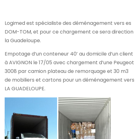
Logimed est spécialiste des déménagement vers es
DOM-TOM, et pour ce chargement ce sera direction
la Guadeloupe.
Empotage d’un conteneur 40′ au domicile d’un client
à AVIGNON le 17/05 avec chargement d’une Peugeot
3008 par camion plateau de remorquage et 30 m3
de mobiliers et cartons pour un déménagement vers
LA GUADELOUPE.