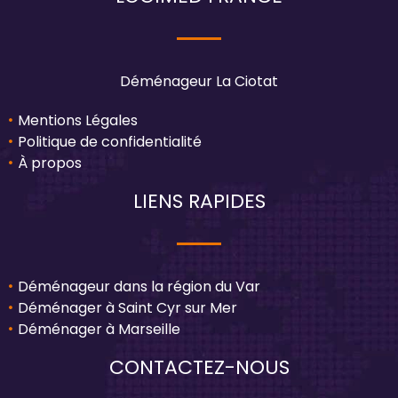
Déménageur La Ciotat
Mentions Légales
Politique de confidentialité
À propos
LIENS RAPIDES
Déménageur dans la région du Var
Déménager à Saint Cyr sur Mer
Déménager à Marseille
CONTACTEZ-NOUS