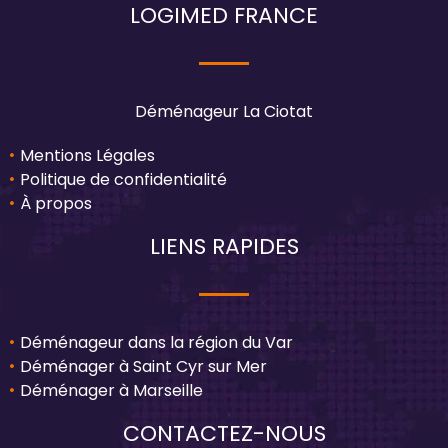
LOGIMED FRANCE
Déménageur La Ciotat
Mentions Légales
Politique de confidentialité
À propos
LIENS RAPIDES
Déménageur dans la région du Var
Déménager à Saint Cyr sur Mer
Déménager à Marseille
CONTACTEZ-NOUS