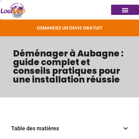
DEMANDEZ UN DEVIS GRATUIT
Déménager à Aubagne :
guide complet et
conseils pratiques pour
une installation réussie
Table des matières