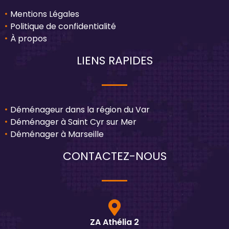
Mentions Légales
Politique de confidentialité
À propos
LIENS RAPIDES
Déménageur dans la région du Var
Déménager à Saint Cyr sur Mer
Déménager à Marseille
CONTACTEZ-NOUS
ZA Athélia 2