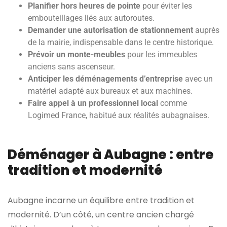
Planifier hors heures de pointe
pour éviter les
embouteillages liés aux autoroutes.
Demander une autorisation de stationnement
auprès
de la mairie, indispensable dans le centre historique.
Prévoir un monte-meubles
pour les immeubles
anciens sans ascenseur.
Anticiper les déménagements d’entreprise
avec un
matériel adapté aux bureaux et aux machines.
Faire appel à un professionnel local
comme
Logimed France, habitué aux réalités aubagnaises.
Déménager à Aubagne : entre
tradition et modernité
Aubagne incarne un équilibre entre tradition et
modernité. D’un côté, un centre ancien chargé