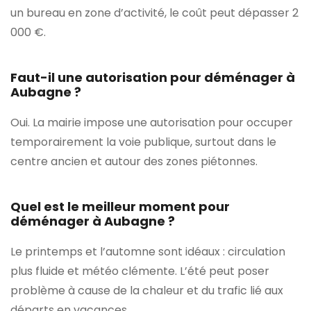
un bureau en zone d’activité, le coût peut dépasser 2
000 €.
Faut-il une autorisation pour déménager à
Aubagne ?
Oui. La mairie impose une autorisation pour occuper
temporairement la voie publique, surtout dans le
centre ancien et autour des zones piétonnes.
Quel est le meilleur moment pour
déménager à Aubagne ?
Le printemps et l’automne sont idéaux : circulation
plus fluide et météo clémente. L’été peut poser
problème à cause de la chaleur et du trafic lié aux
départs en vacances.