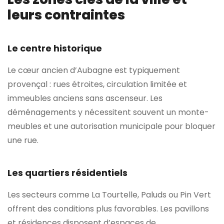
leurs contraintes
Le centre historique
Le cœur ancien d’Aubagne est typiquement
provençal : rues étroites, circulation limitée et
immeubles anciens sans ascenseur. Les
déménagements y nécessitent souvent un monte-
meubles et une autorisation municipale pour bloquer
une rue.
Les quartiers résidentiels
Les secteurs comme La Tourtelle, Paluds ou Pin Vert
offrent des conditions plus favorables. Les pavillons
et résidences disposent d’espaces de