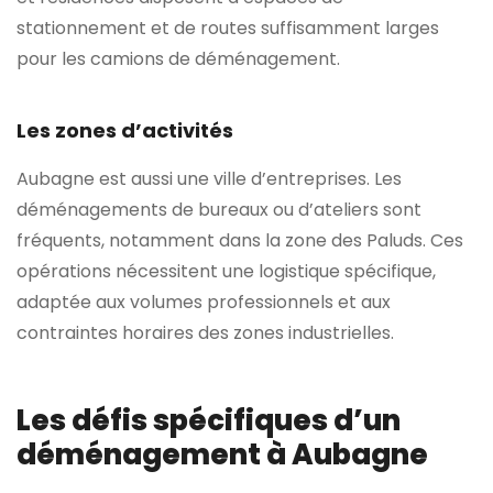
stationnement et de routes suffisamment larges
pour les camions de déménagement.
Les zones d’activités
Aubagne est aussi une ville d’entreprises. Les
déménagements de bureaux ou d’ateliers sont
fréquents, notamment dans la zone des Paluds. Ces
opérations nécessitent une logistique spécifique,
adaptée aux volumes professionnels et aux
contraintes horaires des zones industrielles.
Les défis spécifiques d’un
déménagement à Aubagne