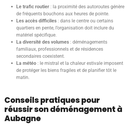
Le trafic routier
: la proximité des autoroutes génère
de fréquents bouchons aux heures de pointe.
Les accès difficiles
: dans le centre ou certains
quartiers en pente, l’organisation doit inclure du
matériel spécifique.
La diversité des volumes
: déménagements
familiaux, professionnels et de résidences
secondaires coexistent.
La météo
: le mistral et la chaleur estivale imposent
de protéger les biens fragiles et de planifier tôt le
matin.
Conseils pratiques pour
réussir son déménagement à
Aubagne