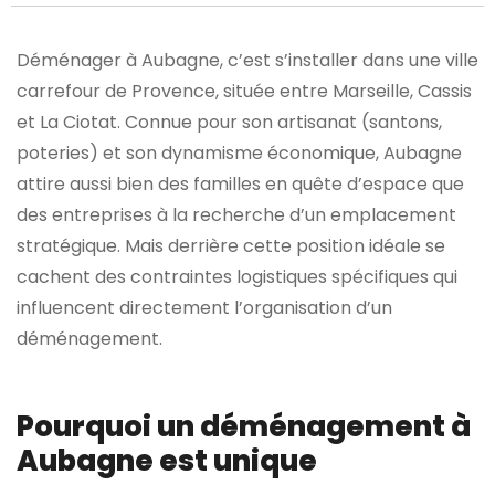
Déménager à Aubagne, c’est s’installer dans une ville
carrefour de Provence, située entre Marseille, Cassis
et La Ciotat. Connue pour son artisanat (santons,
poteries) et son dynamisme économique, Aubagne
attire aussi bien des familles en quête d’espace que
des entreprises à la recherche d’un emplacement
stratégique. Mais derrière cette position idéale se
cachent des contraintes logistiques spécifiques qui
influencent directement l’organisation d’un
déménagement.
Pourquoi un déménagement à
Aubagne est unique