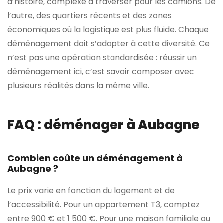
d’histoire, complexe à traverser pour les camions. De
l’autre, des quartiers récents et des zones
économiques où la logistique est plus fluide. Chaque
déménagement doit s’adapter à cette diversité. Ce
n’est pas une opération standardisée : réussir un
déménagement ici, c’est savoir composer avec
plusieurs réalités dans la même ville.
FAQ : déménager à Aubagne
Combien coûte un déménagement à
Aubagne ?
Le prix varie en fonction du logement et de
l’accessibilité. Pour un appartement T3, comptez
entre 900 € et 1 500 €. Pour une maison familiale ou