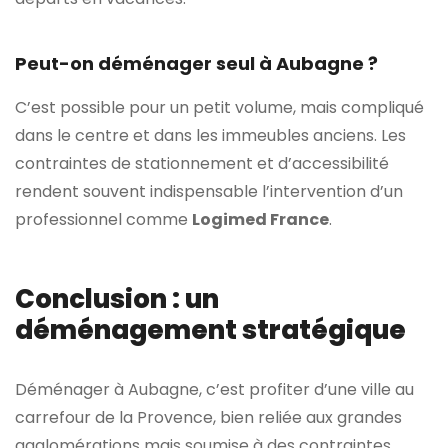
Peut-on déménager seul à Aubagne ?
C’est possible pour un petit volume, mais compliqué
dans le centre et dans les immeubles anciens. Les
contraintes de stationnement et d’accessibilité
rendent souvent indispensable l’intervention d’un
professionnel comme
Logimed France
.
Conclusion : un
déménagement stratégique
Déménager à Aubagne, c’est profiter d’une ville au
carrefour de la Provence, bien reliée aux grandes
agglomérations mais soumise à des contraintes