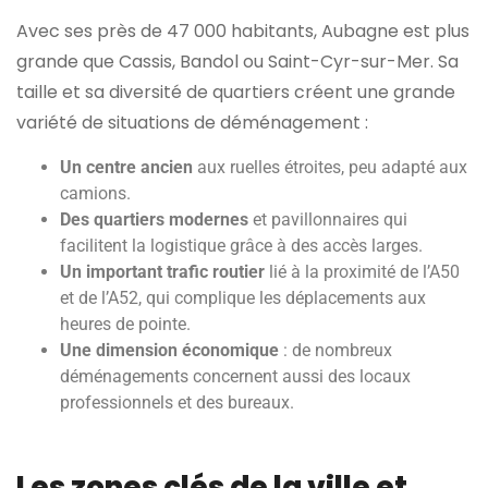
Avec ses près de 47 000 habitants, Aubagne est plus
grande que Cassis, Bandol ou Saint-Cyr-sur-Mer. Sa
taille et sa diversité de quartiers créent une grande
variété de situations de déménagement :
Un centre ancien
aux ruelles étroites, peu adapté aux
camions.
Des quartiers modernes
et pavillonnaires qui
facilitent la logistique grâce à des accès larges.
Un important trafic routier
lié à la proximité de l’A50
et de l’A52, qui complique les déplacements aux
heures de pointe.
Une dimension économique
: de nombreux
déménagements concernent aussi des locaux
professionnels et des bureaux.
Les zones clés de la ville et