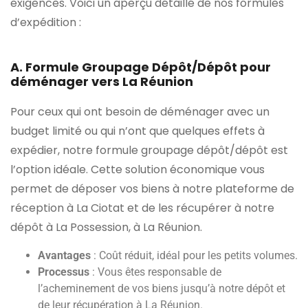
exigences. Voici un aperçu détaillé de nos formules
d’expédition :
A. Formule Groupage Dépôt/Dépôt pour
déménager vers La Réunion
Pour ceux qui ont besoin de déménager avec un
budget limité ou qui n’ont que quelques effets à
expédier, notre formule groupage dépôt/dépôt est
l’option idéale. Cette solution économique vous
permet de déposer vos biens à notre plateforme de
réception à La Ciotat et de les récupérer à notre
dépôt à La Possession, à La Réunion.
Avantages
: Coût réduit, idéal pour les petits volumes.
Processus
: Vous êtes responsable de
l’acheminement de vos biens jusqu’à notre dépôt et
de leur récupération à La Réunion.