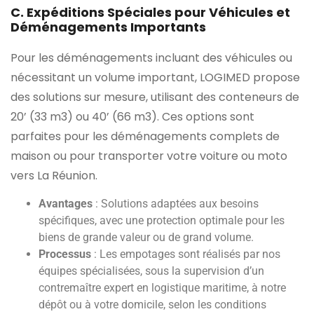
C. Expéditions Spéciales pour Véhicules et
Déménagements Importants
Pour les déménagements incluant des véhicules ou
nécessitant un volume important, LOGIMED propose
des solutions sur mesure, utilisant des conteneurs de
20’ (33 m3) ou 40’ (66 m3). Ces options sont
parfaites pour les déménagements complets de
maison ou pour transporter votre voiture ou moto
vers La Réunion.
Avantages
: Solutions adaptées aux besoins
spécifiques, avec une protection optimale pour les
biens de grande valeur ou de grand volume.
Processus
: Les empotages sont réalisés par nos
équipes spécialisées, sous la supervision d’un
contremaître expert en logistique maritime, à notre
dépôt ou à votre domicile, selon les conditions