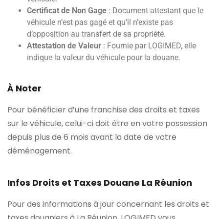
Certificat de Non Gage
: Document attestant que le
véhicule n’est pas gagé et qu’il n’existe pas
d’opposition au transfert de sa propriété.
Attestation de Valeur
: Fournie par LOGIMED, elle
indique la valeur du véhicule pour la douane.
À Noter
Pour bénéficier d’une franchise des droits et taxes
sur le véhicule, celui-ci doit être en votre possession
depuis plus de 6 mois avant la date de votre
déménagement.
Infos Droits et Taxes Douane La Réunion
Pour des informations à jour concernant les droits et
taxes douaniers à La Réunion, LOGIMED vous