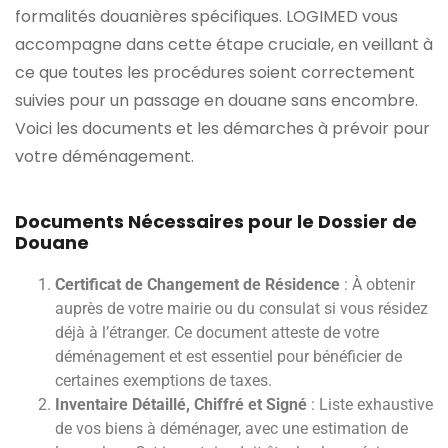
formalités douanières spécifiques. LOGIMED vous
accompagne dans cette étape cruciale, en veillant à
ce que toutes les procédures soient correctement
suivies pour un passage en douane sans encombre.
Voici les documents et les démarches à prévoir pour
votre déménagement.
Documents Nécessaires pour le Dossier de
Douane
Certificat de Changement de Résidence
: À obtenir
auprès de votre mairie ou du consulat si vous résidez
déjà à l’étranger. Ce document atteste de votre
déménagement et est essentiel pour bénéficier de
certaines exemptions de taxes.
Inventaire Détaillé, Chiffré et Signé
: Liste exhaustive
de vos biens à déménager, avec une estimation de