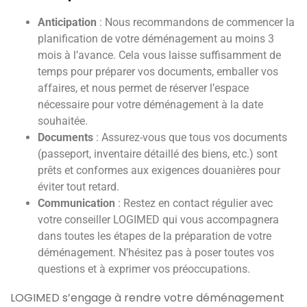
Anticipation
: Nous recommandons de commencer la
planification de votre déménagement au moins 3
mois à l’avance. Cela vous laisse suffisamment de
temps pour préparer vos documents, emballer vos
affaires, et nous permet de réserver l’espace
nécessaire pour votre déménagement à la date
souhaitée.
Documents
: Assurez-vous que tous vos documents
(passeport, inventaire détaillé des biens, etc.) sont
prêts et conformes aux exigences douanières pour
éviter tout retard.
Communication
: Restez en contact régulier avec
votre conseiller LOGIMED qui vous accompagnera
dans toutes les étapes de la préparation de votre
déménagement. N’hésitez pas à poser toutes vos
questions et à exprimer vos préoccupations.
LOGIMED s’engage à rendre votre déménagement