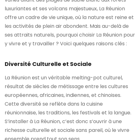
luxuriantes et ses volcans majestueux, La Réunion
offre un cadre de vie unique, où la nature est reine et
les activités de plein air abondent. Mais au-delà de
ses attraits naturels, pourquoi choisir La Réunion pour
y vivre et y travailler ? Voici quelques raisons clés :
Diversité Culturelle et Sociale
La Réunion est un véritable melting-pot culturel,
résultat de siècles de métissage entre les cultures
européennes, africaines, indiennes, et chinoises.
Cette diversité se reflète dans la cuisine
réunionnaise, les traditions, les festivals et la langue.
S’installer à La Réunion, c’est donc s’ouvrir à une
richesse culturelle et sociale sans pareil, où le vivre
ensemble prend tout son sens.