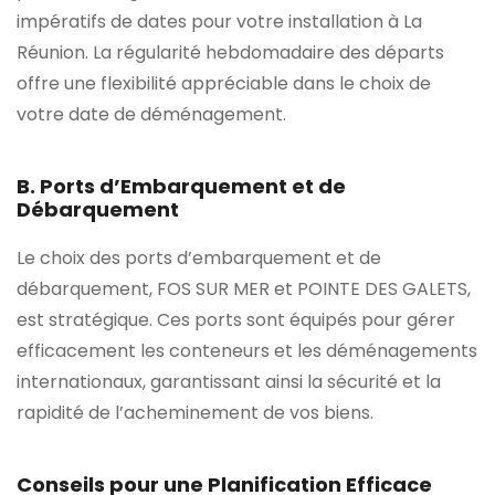
impératifs de dates pour votre installation à La
Réunion. La régularité hebdomadaire des départs
offre une flexibilité appréciable dans le choix de
votre date de déménagement.
B. Ports d’Embarquement et de
Débarquement
Le choix des ports d’embarquement et de
débarquement, FOS SUR MER et POINTE DES GALETS,
est stratégique. Ces ports sont équipés pour gérer
efficacement les conteneurs et les déménagements
internationaux, garantissant ainsi la sécurité et la
rapidité de l’acheminement de vos biens.
Conseils pour une Planification Efficace