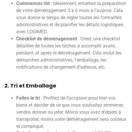
Commencez tôt
: Idéalement, entamez la préparation
de votre déménagement 3 à 6 mois à l’avance. Cela
vous donne le temps de régler toutes les formalités
administratives et de planifier les détails logistiques
avec LOGIMED.
Checklist de déménagement
: Créez une checklist
détaillée de toutes les tâches à accomplir avant,
pendant, et après le déménagement. Cela inclut les
démarches administratives, l’emballage, les
notifications de changement d’adresse, etc.
2. Tri et Emballage
Faites le tri
: Profitez de l’occasion pour trier vos
biens et décider de ce que vous souhaitez emmener,
vendre, donner ou jeter. Moins vous avez d’objets à
transporter, moins votre déménagement sera coûteux
et compliqué.