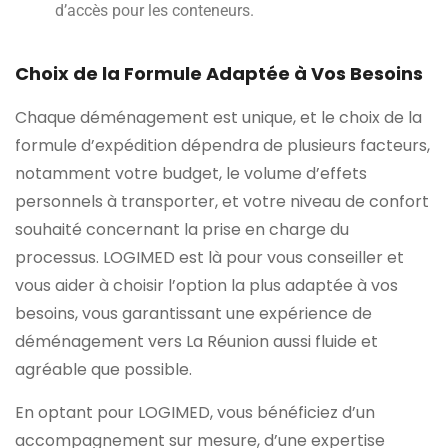
d’accès pour les conteneurs.
Choix de la Formule Adaptée à Vos Besoins
Chaque déménagement est unique, et le choix de la
formule d’expédition dépendra de plusieurs facteurs,
notamment votre budget, le volume d’effets
personnels à transporter, et votre niveau de confort
souhaité concernant la prise en charge du
processus. LOGIMED est là pour vous conseiller et
vous aider à choisir l’option la plus adaptée à vos
besoins, vous garantissant une expérience de
déménagement vers La Réunion aussi fluide et
agréable que possible.
En optant pour LOGIMED, vous bénéficiez d’un
accompagnement sur mesure, d’une expertise