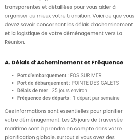
transparentes et détaillées pour vous aider à
organiser au mieux votre transition. Voici ce que vous
devez savoir concernant les délais d’acheminement
et la logistique de votre déménagement vers La
Réunion.
A. Délais d’Acheminement et Fréquence
Port d’embarquement
: FOS SUR MER
Port de débarquement
: POINTE DES GALETS
Délais de mer
: 25 jours environ
Fréquence des départs
: 1 départ par semaine
Ces informations sont essentielles pour planifier
votre déménagement. Les 25 jours de traversée
maritime sont à prendre en compte dans votre
planification globale, surtout si vous avez des