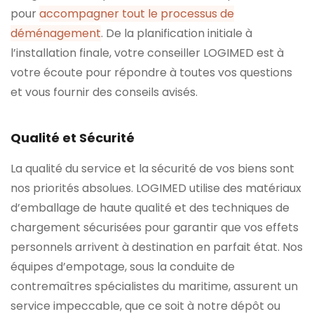
pour
accompagner tout le processus de
déménagement
. De la planification initiale à
l’installation finale, votre conseiller LOGIMED est à
votre écoute pour répondre à toutes vos questions
et vous fournir des conseils avisés.
Qualité et Sécurité
La qualité du service et la sécurité de vos biens sont
nos priorités absolues. LOGIMED utilise des matériaux
d’emballage de haute qualité et des techniques de
chargement sécurisées pour garantir que vos effets
personnels arrivent à destination en parfait état. Nos
équipes d’empotage, sous la conduite de
contremaîtres spécialistes du maritime, assurent un
service impeccable, que ce soit à notre dépôt ou