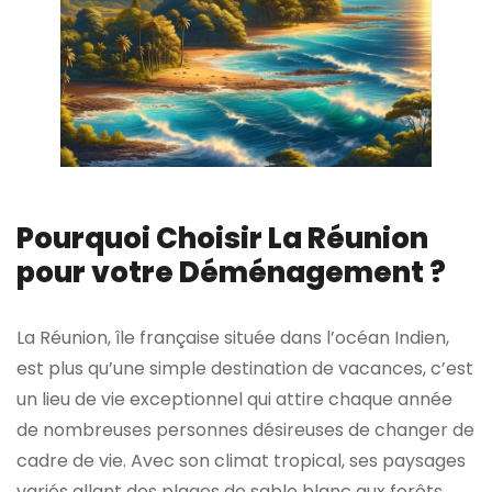
Pourquoi Choisir La Réunion
pour votre Déménagement ?
La Réunion, île française située dans l’océan Indien,
est plus qu’une simple destination de vacances, c’est
un lieu de vie exceptionnel qui attire chaque année
de nombreuses personnes désireuses de changer de
cadre de vie. Avec son climat tropical, ses paysages
variés allant des plages de sable blanc aux forêts