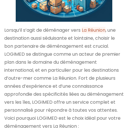
Lorsqu’il s’agit de déménager vers
La Réunion
, une
destination aussi séduisante et lointaine, choisir le
bon partenaire de déménagement est crucial.
LOGIMED se distingue comme un acteur de premier
plan dans le domaine du déménagement
international, et en particulier pour les destinations
d’outre-mer comme La Réunion. Fort de plusieurs
années d’expérience et d’une connaissance
approfondie des spécificités liées au déménagement
vers les îles, LOGIMED offre un service complet et
personnalisé pour répondre à toutes vos attentes.
Voici pourquoi LOGIMED est le choix idéal pour votre
déménagement vers La Réunion :