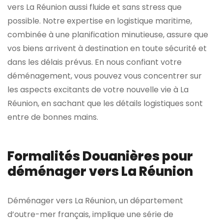
vers La Réunion aussi fluide et sans stress que
possible. Notre expertise en logistique maritime,
combinée à une planification minutieuse, assure que
vos biens arrivent à destination en toute sécurité et
dans les délais prévus. En nous confiant votre
déménagement, vous pouvez vous concentrer sur
les aspects excitants de votre nouvelle vie à La
Réunion, en sachant que les détails logistiques sont
entre de bonnes mains.
Formalités Douanières pour
déménager vers La Réunion
Déménager vers La Réunion, un département
d’outre-mer français, implique une série de