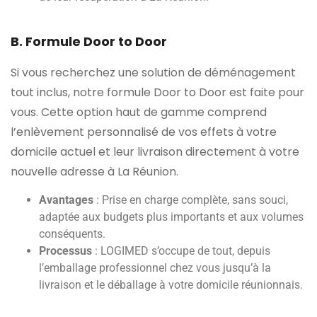
B. Formule Door to Door
Si vous recherchez une solution de déménagement
tout inclus, notre formule Door to Door est faite pour
vous. Cette option haut de gamme comprend
l’enlèvement personnalisé de vos effets à votre
domicile actuel et leur livraison directement à votre
nouvelle adresse à La Réunion.
Avantages
: Prise en charge complète, sans souci,
adaptée aux budgets plus importants et aux volumes
conséquents.
Processus
: LOGIMED s’occupe de tout, depuis
l’emballage professionnel chez vous jusqu’à la
livraison et le déballage à votre domicile réunionnais.