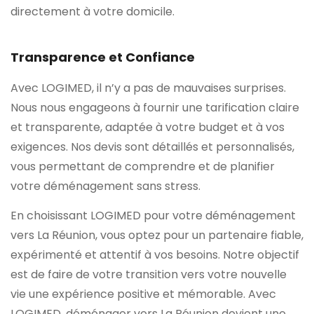
directement à votre domicile.
Transparence et Confiance
Avec LOGIMED, il n’y a pas de mauvaises surprises.
Nous nous engageons à fournir une tarification claire
et transparente, adaptée à votre budget et à vos
exigences. Nos devis sont détaillés et personnalisés,
vous permettant de comprendre et de planifier
votre déménagement sans stress.
En choisissant LOGIMED pour votre déménagement
vers La Réunion, vous optez pour un partenaire fiable,
expérimenté et attentif à vos besoins. Notre objectif
est de faire de votre transition vers votre nouvelle
vie une expérience positive et mémorable. Avec
LOGIMED, déménager vers La Réunion devient une