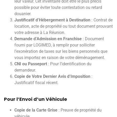
leur valeur. Cet inventaire doit être le plus précis
possible pour éviter toute contestation ou retard
douanier.
Justificatif d’Hébergement à Destination
: Contrat de
location, acte de propriété ou tout document prouvant
votre adresse à La Réunion.
Demande d’Admission en Franchise
: Document
fourni par LOGIMED, à remplir pour solliciter
l’exonération de taxes sur les biens personnels que
vous importez en raison de votre déménagement.
CNI ou Passeport
: Pour l’identification du
demandeur.
Copie de Votre Dernier Avis d’Imposition
:
Justificatif fiscal récent.
Pour l’Envoi d’un Véhicule
Copie de la Carte Grise
: Preuve de propriété du
véhicule.