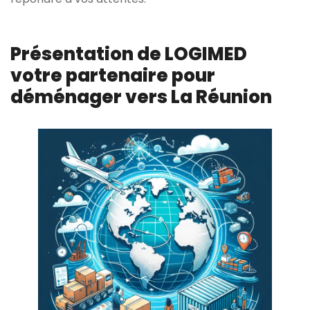
Présentation de LOGIMED
votre partenaire pour
déménager vers La Réunion