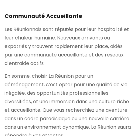
Communauté Accueillante
Les Réunionnais sont réputés pour leur hospitalité et
leur chaleur humaine. Nouveaux arrivants ou
expatriés y trouvent rapidement leur place, aidés
par une communauté accueillante et des réseaux
d’entraide actifs.
En somme, choisir La Réunion pour un
déménagement, c’est opter pour une qualité de vie
inégalée, des opportunités professionnelles
diversifiées, et une immersion dans une culture riche
et accueillante. Que vous recherchiez une aventure
dans un cadre paradisiaque ou une nouvelle carrière
dans un environnement dynamique, La Réunion saura
répondre à vos attentes.