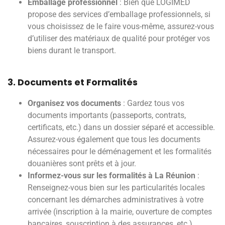
Emballage professionnel
: Bien que LOGIMED
propose des services d’emballage professionnels, si
vous choisissez de le faire vous-même, assurez-vous
d’utiliser des matériaux de qualité pour protéger vos
biens durant le transport.
3. Documents et Formalités
Organisez vos documents
: Gardez tous vos
documents importants (passeports, contrats,
certificats, etc.) dans un dossier séparé et accessible.
Assurez-vous également que tous les documents
nécessaires pour le déménagement et les formalités
douanières sont prêts et à jour.
Informez-vous sur les formalités à La Réunion
:
Renseignez-vous bien sur les particularités locales
concernant les démarches administratives à votre
arrivée (inscription à la mairie, ouverture de comptes
bancaires, souscription à des assurances, etc.).