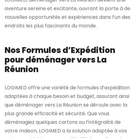
aventure sereine et excitante, ouvrant la porte à de
nouvelles opportunités et expériences dans l’un des
endroits les plus fascinants du monde.
Nos Formules d’Expédition
pour déménager vers La
Réunion
LOGIMED offre une variété de formules d’expédition
adaptées à chaque besoin et budget, assurant ainsi
que déménager vers La Réunion se déroule avec la
plus grande efficacité et sécurité. Que vous
déménagiez quelques cartons ou l’intégralité de
votre maison, LOGIMED a la solution adaptée à vos