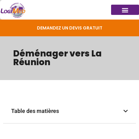
DEMANDEZ UN DEVIS GRATUIT
Déménager vers La
Réunion
Table des matières