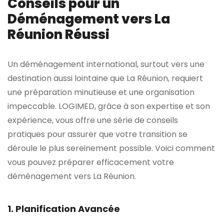
Conseils pour un
Déménagement vers La
Réunion Réussi
Un déménagement international, surtout vers une
destination aussi lointaine que La Réunion, requiert
une préparation minutieuse et une organisation
impeccable. LOGIMED, grâce à son expertise et son
expérience, vous offre une série de conseils
pratiques pour assurer que votre transition se
déroule le plus sereinement possible. Voici comment
vous pouvez préparer efficacement votre
déménagement vers La Réunion.
1. Planification Avancée