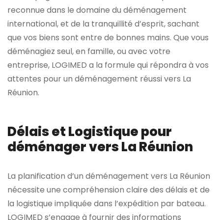
reconnue dans le domaine du déménagement
international, et de la tranquillité d’esprit, sachant
que vos biens sont entre de bonnes mains. Que vous
déménagiez seul, en famille, ou avec votre
entreprise, LOGIMED a la formule qui répondra à vos
attentes pour un déménagement réussi vers La
Réunion.
Délais et Logistique pour
déménager vers La Réunion
La planification d’un déménagement vers La Réunion
nécessite une compréhension claire des délais et de
la logistique impliquée dans l’expédition par bateau.
LOGIMED s’engage à fournir des informations