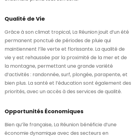
Qualité de Vie
Grâce à son climat tropical, La Réunion jouit d’un été
permanent ponctué de périodes de pluie qui
maintiennent l’île verte et florissante. La qualité de
vie y est rehaussée par la proximité de la mer et de
la montagne, permettant une grande variété
d’activités : randonnée, surf, plongée, parapente, et
bien plus. La santé et l’éducation sont également des
priorités, avec un accès à des services de qualité.
Opportunités Économiques
Bien qu’île française, La Réunion bénéficie d’une
économie dynamique avec des secteurs en