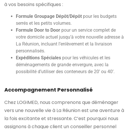
à vos besoins spécifiques :
Formule Groupage Dépôt/Dépôt
pour les budgets
serrés et les petits volumes.
Formule Door to Door
pour un service complet de
votre domicile actuel jusqu’à votre nouvelle adresse à
La Réunion, incluant l’enlèvement et la livraison
personnalisés.
Expéditions Spéciales
pour les véhicules et les
déménagements de grande envergure, avec la
possibilité d’utiliser des conteneurs de 20’ ou 40’.
Accompagnement Personnalisé
Chez LOGIMED, nous comprenons que déménager
vers une nouvelle vie à La Réunion est une aventure à
la fois excitante et stressante. C’est pourquoi nous
assignons à chaque client un conseiller personnel