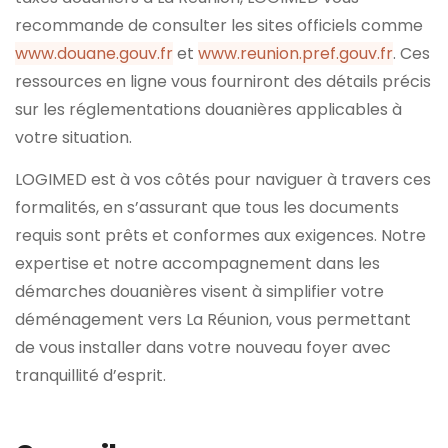
recommande de consulter les sites officiels comme
www.douane.gouv.fr
et
www.reunion.pref.gouv.fr
. Ces
ressources en ligne vous fourniront des détails précis
sur les réglementations douanières applicables à
votre situation.
LOGIMED est à vos côtés pour naviguer à travers ces
formalités, en s’assurant que tous les documents
requis sont prêts et conformes aux exigences. Notre
expertise et notre accompagnement dans les
démarches douanières visent à simplifier votre
déménagement vers La Réunion, vous permettant
de vous installer dans votre nouveau foyer avec
tranquillité d’esprit.