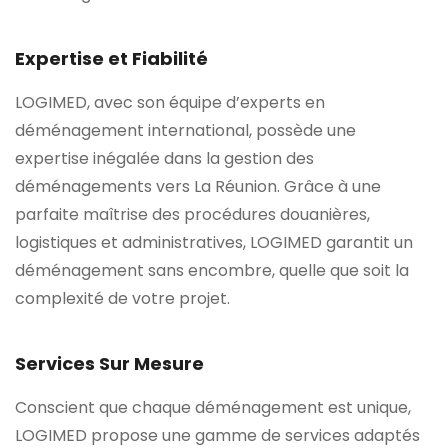
Expertise et Fiabilité
LOGIMED, avec son équipe d’experts en
déménagement international, possède une
expertise inégalée dans la gestion des
déménagements vers La Réunion. Grâce à une
parfaite maîtrise des procédures douanières,
logistiques et administratives, LOGIMED garantit un
déménagement sans encombre, quelle que soit la
complexité de votre projet.
Services Sur Mesure
Conscient que chaque déménagement est unique,
LOGIMED propose une gamme de services adaptés