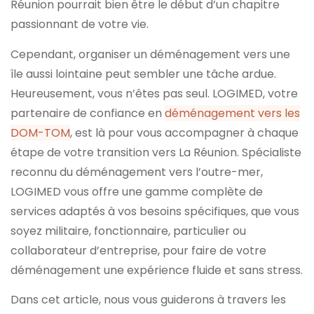
Réunion pourrait bien être le début d’un chapitre
passionnant de votre vie.
Cependant, organiser un déménagement vers une
île aussi lointaine peut sembler une tâche ardue.
Heureusement, vous n’êtes pas seul. LOGIMED, votre
partenaire de confiance en
déménagement vers les
DOM-TOM
, est là pour vous accompagner à chaque
étape de votre transition vers La Réunion. Spécialiste
reconnu du déménagement vers l’outre-mer,
LOGIMED vous offre une gamme complète de
services adaptés à vos besoins spécifiques, que vous
soyez militaire, fonctionnaire, particulier ou
collaborateur d’entreprise, pour faire de votre
déménagement une expérience fluide et sans stress.
Dans cet article, nous vous guiderons à travers les