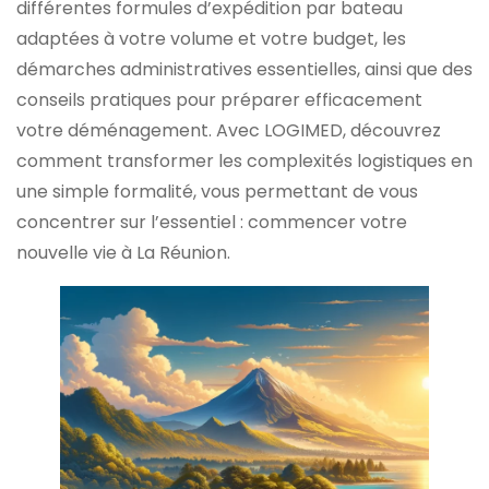
différentes formules d’expédition par bateau
adaptées à votre volume et votre budget, les
démarches administratives essentielles, ainsi que des
conseils pratiques pour préparer efficacement
votre déménagement. Avec LOGIMED, découvrez
comment transformer les complexités logistiques en
une simple formalité, vous permettant de vous
concentrer sur l’essentiel : commencer votre
nouvelle vie à La Réunion.