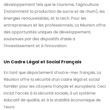
développement tels que le tourisme, l’agriculture
(notamment la production de sucre et de rhum), les
énergies renouvelables, et la tech. Pour les
entrepreneurs et les professionnels, La Réunion offre
des opportunités uniques de développement,
soutenues par des dispositifs d’aide à
l’investissement et à l’innovation.
Un Cadre Légal et Social Français
En tant que département d’outre-mer français, La
Réunion offre la sécurité d’un cadre légal et social
familier pour les citoyens français et européens. Ceci
inclut l’accès à la sécurité sociale, à un système
éducatif de qualité, et à la stabilité économique de
l’euro.