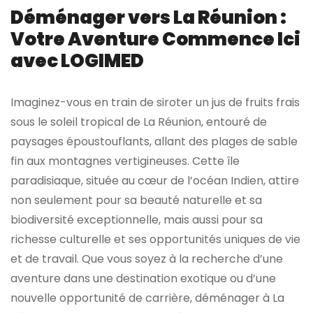
Déménager vers La Réunion :
Votre Aventure Commence Ici
avec LOGIMED
Imaginez-vous en train de siroter un jus de fruits frais
sous le soleil tropical de La Réunion, entouré de
paysages époustouflants, allant des plages de sable
fin aux montagnes vertigineuses. Cette île
paradisiaque, située au cœur de l’océan Indien, attire
non seulement pour sa beauté naturelle et sa
biodiversité exceptionnelle, mais aussi pour sa
richesse culturelle et ses opportunités uniques de vie
et de travail. Que vous soyez à la recherche d’une
aventure dans une destination exotique ou d’une
nouvelle opportunité de carrière, déménager à La