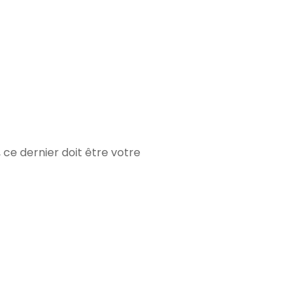
, ce dernier doit être votre