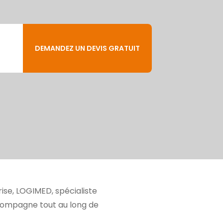
DEMANDEZ UN DEVIS GRATUIT
rise, LOGIMED, spécialiste
ccompagne tout au long de