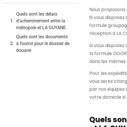
Nous proposons p
Quels sont les délais
Si vous disposez
d’acheminement entre la
formule groupag
métropole et LA GUYANE.
réception à LA 
Quels sont les documents
à fournir pour le dossier de
Si vous disposez
douane
la formule DOOR 
dans les mêmes 
Pour les expédit
vous serez charg
par nos équipes 
votre domicile s
Quels son