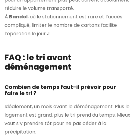
réduire le volume transporté.
À
Bandol
, où le stationnement est rare et l’accès
compliqué, limiter le nombre de cartons facilite
l’opération le jour J.
FAQ : le tri avant
déménagement
Combien de temps faut-il prévoir pour
faire le tri ?
Idéalement, un mois avant le déménagement. Plus le
logement est grand, plus le tri prend du temps. Mieux
vaut s’y prendre tôt pour ne pas céder à la
précipitation.