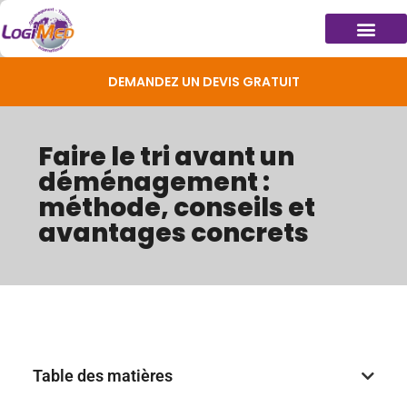
DEMANDEZ UN DEVIS GRATUIT
Faire le tri avant un
déménagement :
méthode, conseils et
avantages concrets
Table des matières