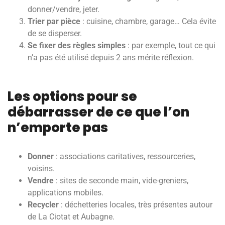
donner/vendre, jeter.
Trier par pièce
: cuisine, chambre, garage… Cela évite
de se disperser.
Se fixer des règles simples
: par exemple, tout ce qui
n’a pas été utilisé depuis 2 ans mérite réflexion.
Les options pour se
débarrasser de ce que l’on
n’emporte pas
Donner
: associations caritatives, ressourceries,
voisins.
Vendre
: sites de seconde main, vide-greniers,
applications mobiles.
Recycler
: déchetteries locales, très présentes autour
de La Ciotat et Aubagne.