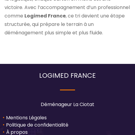
victoire. Avec l’accompagnement d’un professionnel
comme
Logimed France
, ce tri devient une étape
structurée, qui prépare le terrain à un
déménagement plus simple et plus fluide.
LOGIMED FRANCE
Déménageur La Ciotat
Mentions Légales
Politique de confidentialité
À propos