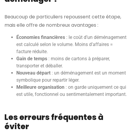
Beaucoup de particuliers repoussent cette étape,
mais elle offre de nombreux avantages :
Économies financières
: le coût d’un déménagement
est calculé selon le volume. Moins d’affaires =
facture réduite.
Gain de temps
: moins de cartons à préparer,
transporter et déballer.
Nouveau départ
: un déménagement est un moment
symbolique pour repartir léger.
Meilleure organisation
: on garde uniquement ce qui
est utile, fonctionnel ou sentimentalement important.
Les erreurs fréquentes à
éviter