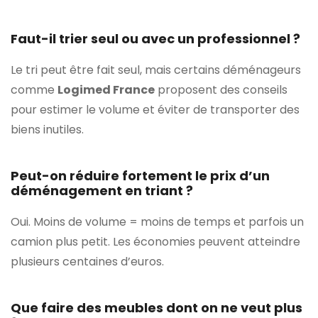
Faut-il trier seul ou avec un professionnel ?
Le tri peut être fait seul, mais certains déménageurs
comme
Logimed France
proposent des conseils
pour estimer le volume et éviter de transporter des
biens inutiles.
Peut-on réduire fortement le prix d’un
déménagement en triant ?
Oui. Moins de volume = moins de temps et parfois un
camion plus petit. Les économies peuvent atteindre
plusieurs centaines d’euros.
Que faire des meubles dont on ne veut plus