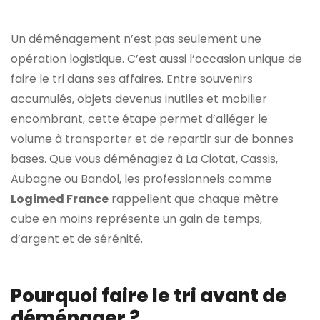
Un déménagement n’est pas seulement une
opération logistique. C’est aussi l’occasion unique de
faire le tri dans ses affaires. Entre souvenirs
accumulés, objets devenus inutiles et mobilier
encombrant, cette étape permet d’alléger le
volume à transporter et de repartir sur de bonnes
bases. Que vous déménagiez à La Ciotat, Cassis,
Aubagne ou Bandol, les professionnels comme
Logimed France
rappellent que chaque mètre
cube en moins représente un gain de temps,
d’argent et de sérénité.
Pourquoi faire le tri avant de
déménager ?