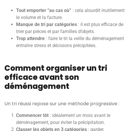
Tout emporter “au cas où”
: cela alourdit inutilement
le volume et la facture.
Manque de tri par catégories
: il est plus efficace de
trier par pièces et par familles d’objets.
Trop attendre
: faire le tri la veille du déménagement
entraîne stress et décisions précipitées.
Comment organiser un tri
efficace avant son
déménagement
Un tri réussi repose sur une méthode progressive :
Commencer tôt
: idéalement un mois avant le
déménagement, pour éviter la précipitation.
Classer les objets en 3 catégories
: garder,