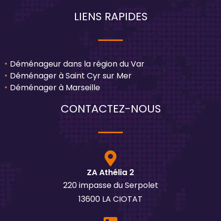
LIENS RAPIDES
Déménageur dans la région du Var
Déménager à Saint Cyr sur Mer
Déménager à Marseille
CONTACTEZ-NOUS
ZA Athélia 2
220 impasse du Serpolet
13600 LA CIOTAT