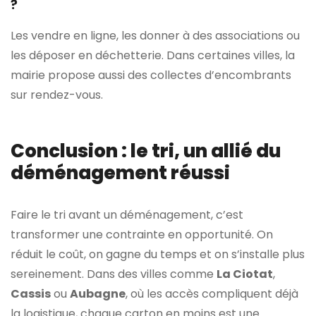
?
Les vendre en ligne, les donner à des associations ou
les déposer en déchetterie. Dans certaines villes, la
mairie propose aussi des collectes d’encombrants
sur rendez-vous.
Conclusion : le tri, un allié du
déménagement réussi
Faire le tri avant un déménagement, c’est
transformer une contrainte en opportunité. On
réduit le coût, on gagne du temps et on s’installe plus
sereinement. Dans des villes comme
La Ciotat
,
Cassis
ou
Aubagne
, où les accès compliquent déjà
la logistique, chaque carton en moins est une