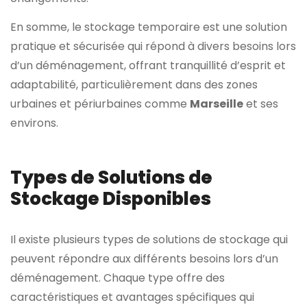
En somme, le stockage temporaire est une solution
pratique et sécurisée qui répond à divers besoins lors
d’un déménagement, offrant tranquillité d’esprit et
adaptabilité, particulièrement dans des zones
urbaines et périurbaines comme
Marseille
et ses
environs.
Types de Solutions de
Stockage Disponibles
Il existe plusieurs types de solutions de stockage qui
peuvent répondre aux différents besoins lors d’un
déménagement. Chaque type offre des
caractéristiques et avantages spécifiques qui