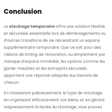
Conclusion
Le
stockage temporaire
offre une solution flexible
et sécurisée, essentielle lors de déménagements ou
d’autres transitions de vie nécessitant un espace
supplémentaire temporaire. Que ce soit pour des
raisons de timing, de rénovation, ou simplement par
manque d’espace immédiat, les options comme les
garde-meubles et les entrepôts sécurisés
apportent une réponse adaptée aux besoins de
chacun.
En choisissant judicieusement le type de stockage,
en organisant efficacement vos biens, et en gérant
soigneusement la durée du stockage, vous pouvez