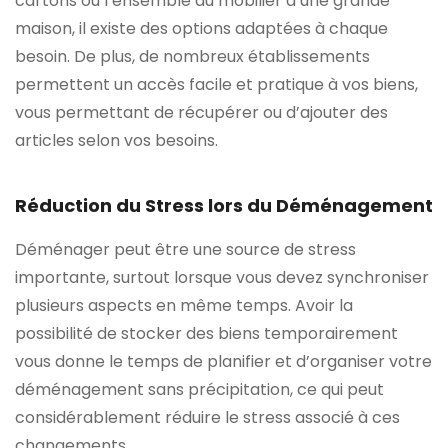
cartons ou l’ensemble du mobilier d’une grande
maison, il existe des options adaptées à chaque
besoin. De plus, de nombreux établissements
permettent un accès facile et pratique à vos biens,
vous permettant de récupérer ou d’ajouter des
articles selon vos besoins.
Réduction du Stress lors du Déménagement
Déménager peut être une source de stress
importante, surtout lorsque vous devez synchroniser
plusieurs aspects en même temps. Avoir la
possibilité de stocker des biens temporairement
vous donne le temps de planifier et d’organiser votre
déménagement sans précipitation, ce qui peut
considérablement réduire le stress associé à ces
changements.