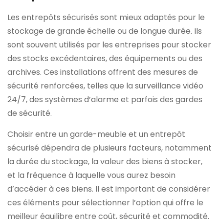
Les entrepôts sécurisés sont mieux adaptés pour le
stockage de grande échelle ou de longue durée. Ils
sont souvent utilisés par les entreprises pour stocker
des stocks excédentaires, des équipements ou des
archives. Ces installations offrent des mesures de
sécurité renforcées, telles que la surveillance vidéo
24/7, des systèmes d’alarme et parfois des gardes
de sécurité.
Choisir entre un garde-meuble et un entrepôt
sécurisé dépendra de plusieurs facteurs, notamment
la durée du stockage, la valeur des biens à stocker,
et la fréquence à laquelle vous aurez besoin
d’accéder à ces biens. Il est important de considérer
ces éléments pour sélectionner l’option qui offre le
meilleur équilibre entre coût, sécurité et commodité.