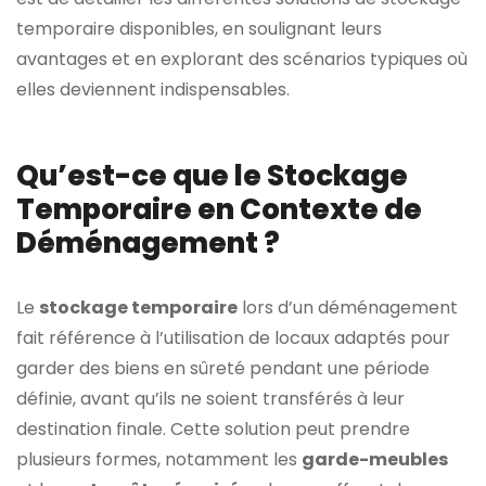
temporaire disponibles, en soulignant leurs
avantages et en explorant des scénarios typiques où
elles deviennent indispensables.
Qu’est-ce que le Stockage
Temporaire en Contexte de
Déménagement ?
Le
stockage temporaire
lors d’un déménagement
fait référence à l’utilisation de locaux adaptés pour
garder des biens en sûreté pendant une période
définie, avant qu’ils ne soient transférés à leur
destination finale. Cette solution peut prendre
plusieurs formes, notamment les
garde-meubles