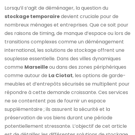
Lorsqu’il s’agit de déménager, la question du
stockage temporaire
devient cruciale pour de
nombreux ménages et entreprises. Que ce soit pour
des raisons de timing, de manque d’espace ou lors de
transitions complexes comme un déménagement
international, les solutions de stockage offrent une
souplesse essentielle. Dans des villes dynamiques
comme
Marseille
ou dans des zones périphériques
comme autour de
La Ciotat
, les options de garde-
meubles et d’entrepôts sécurisés se multiplient pour
répondre à cette demande croissante. Ces services
ne se contentent pas de fournir un espace
supplémentaire ; ils assurent la sécurité et la
préservation de vos biens durant une période
potentiellement stressante. L’objectif de cet article
est de détailler les différentes solutions de stockage