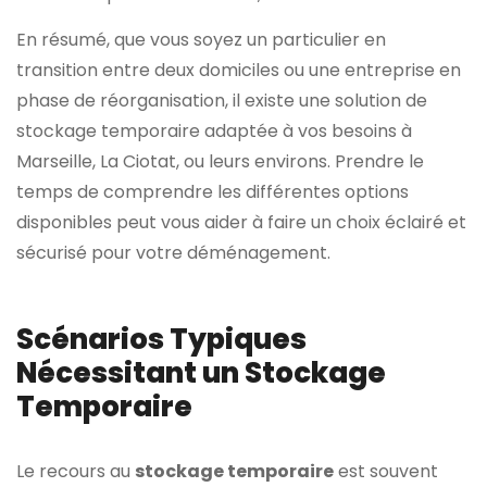
En résumé, que vous soyez un particulier en
transition entre deux domiciles ou une entreprise en
phase de réorganisation, il existe une solution de
stockage temporaire adaptée à vos besoins à
Marseille, La Ciotat, ou leurs environs. Prendre le
temps de comprendre les différentes options
disponibles peut vous aider à faire un choix éclairé et
sécurisé pour votre déménagement.
Scénarios Typiques
Nécessitant un Stockage
Temporaire
Le recours au
stockage temporaire
est souvent