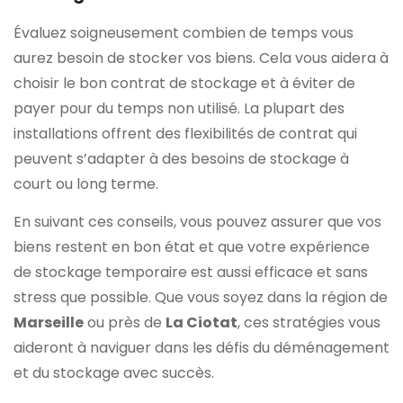
Évaluez soigneusement combien de temps vous
aurez besoin de stocker vos biens. Cela vous aidera à
choisir le bon contrat de stockage et à éviter de
payer pour du temps non utilisé. La plupart des
installations offrent des flexibilités de contrat qui
peuvent s’adapter à des besoins de stockage à
court ou long terme.
En suivant ces conseils, vous pouvez assurer que vos
biens restent en bon état et que votre expérience
de stockage temporaire est aussi efficace et sans
stress que possible. Que vous soyez dans la région de
Marseille
ou près de
La Ciotat
, ces stratégies vous
aideront à naviguer dans les défis du déménagement
et du stockage avec succès.