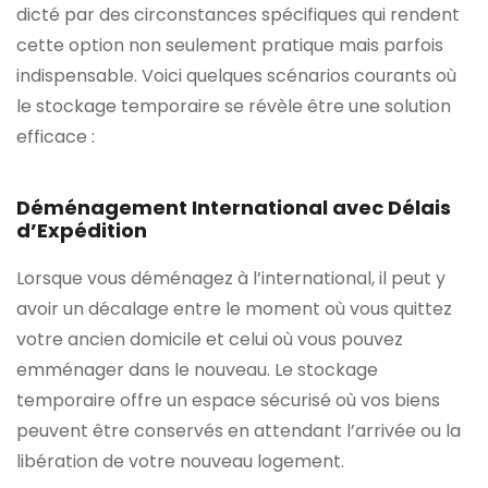
dicté par des circonstances spécifiques qui rendent
cette option non seulement pratique mais parfois
indispensable. Voici quelques scénarios courants où
le stockage temporaire se révèle être une solution
efficace :
Déménagement International avec Délais
d’Expédition
Lorsque vous déménagez à l’international, il peut y
avoir un décalage entre le moment où vous quittez
votre ancien domicile et celui où vous pouvez
emménager dans le nouveau. Le stockage
temporaire offre un espace sécurisé où vos biens
peuvent être conservés en attendant l’arrivée ou la
libération de votre nouveau logement.