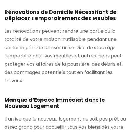
Rénovations de Domicile Nécessitant de
Déplacer Temporairement des Meubles
Les rénovations peuvent rendre une partie ou la
totalité de votre maison inutilisable pendant une
certaine période. Utiliser un service de stockage
temporaire pour vos meubles et autres biens peut
protéger vos affaires de la poussière, des débris et
des dommages potentiels tout en facilitant les
travaux.
Manque d’Espace Immédiat dans le
Nouveau Logement
Il arrive que le nouveau logement ne soit pas prêt ou
assez grand pour accueillir tous vos biens dès votre