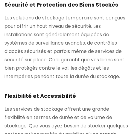
Sécurité et Protection des Biens Stockés
Les solutions de stockage temporaire sont conçues
pour offrir un haut niveau de sécurité. Les
installations sont généralement équipées de
systèmes de surveillance avancés, de contrôles
d’accès sécurisés et parfois même de services de
sécurité sur place. Cela garantit que vos biens sont
bien protégés contre le vol, les dégâts et les
intempéries pendant toute la durée du stockage.
Flexibilité et Accessibilité
Les services de stockage offrent une grande
flexibilité en termes de durée et de volume de
stockage. Que vous ayez besoin de stocker quelques