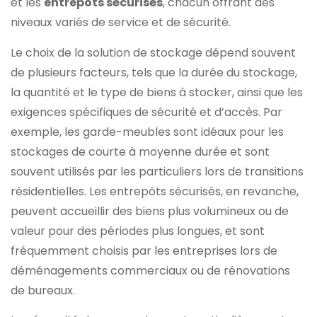
et les
entrepôts sécurisés
, chacun offrant des
niveaux variés de service et de sécurité.
Le choix de la solution de stockage dépend souvent
de plusieurs facteurs, tels que la durée du stockage,
la quantité et le type de biens à stocker, ainsi que les
exigences spécifiques de sécurité et d’accès. Par
exemple, les garde-meubles sont idéaux pour les
stockages de courte à moyenne durée et sont
souvent utilisés par les particuliers lors de transitions
résidentielles. Les entrepôts sécurisés, en revanche,
peuvent accueillir des biens plus volumineux ou de
valeur pour des périodes plus longues, et sont
fréquemment choisis par les entreprises lors de
déménagements commerciaux ou de rénovations
de bureaux.