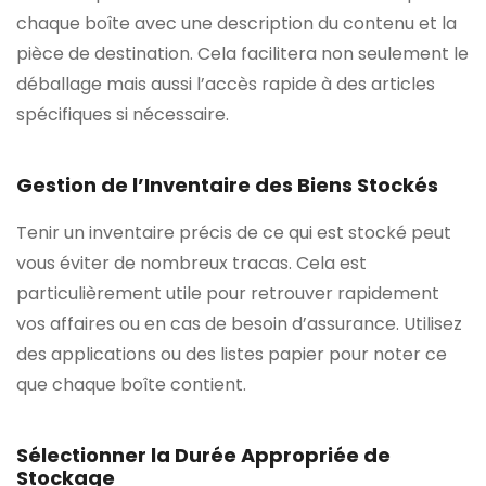
chaque boîte avec une description du contenu et la
pièce de destination. Cela facilitera non seulement le
déballage mais aussi l’accès rapide à des articles
spécifiques si nécessaire.
Gestion de l’Inventaire des Biens Stockés
Tenir un inventaire précis de ce qui est stocké peut
vous éviter de nombreux tracas. Cela est
particulièrement utile pour retrouver rapidement
vos affaires ou en cas de besoin d’assurance. Utilisez
des applications ou des listes papier pour noter ce
que chaque boîte contient.
Sélectionner la Durée Appropriée de
Stockage