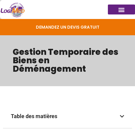
DEMANDEZ UN DEVIS GRATUIT
Gestion Temporaire des
Biens en
Déménagement
Table des matières