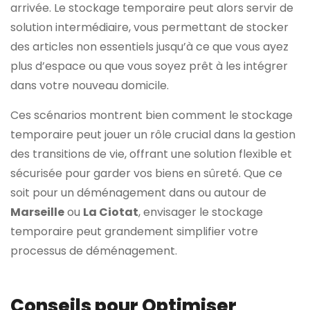
arrivée. Le stockage temporaire peut alors servir de
solution intermédiaire, vous permettant de stocker
des articles non essentiels jusqu’à ce que vous ayez
plus d’espace ou que vous soyez prêt à les intégrer
dans votre nouveau domicile.
Ces scénarios montrent bien comment le stockage
temporaire peut jouer un rôle crucial dans la gestion
des transitions de vie, offrant une solution flexible et
sécurisée pour garder vos biens en sûreté. Que ce
soit pour un déménagement dans ou autour de
Marseille
ou
La Ciotat
, envisager le stockage
temporaire peut grandement simplifier votre
processus de déménagement.
Conseils pour Optimiser