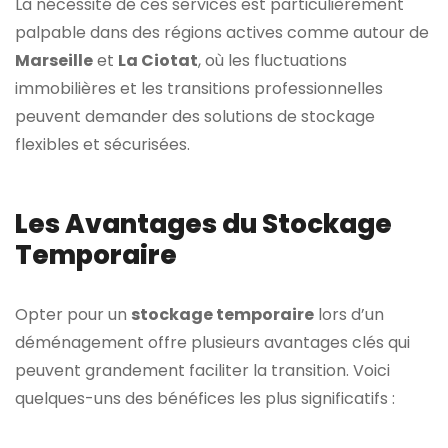
La nécessité de ces services est particulièrement
palpable dans des régions actives comme autour de
Marseille
et
La Ciotat
, où les fluctuations
immobilières et les transitions professionnelles
peuvent demander des solutions de stockage
flexibles et sécurisées.
Les Avantages du Stockage
Temporaire
Opter pour un
stockage temporaire
lors d’un
déménagement offre plusieurs avantages clés qui
peuvent grandement faciliter la transition. Voici
quelques-uns des bénéfices les plus significatifs :