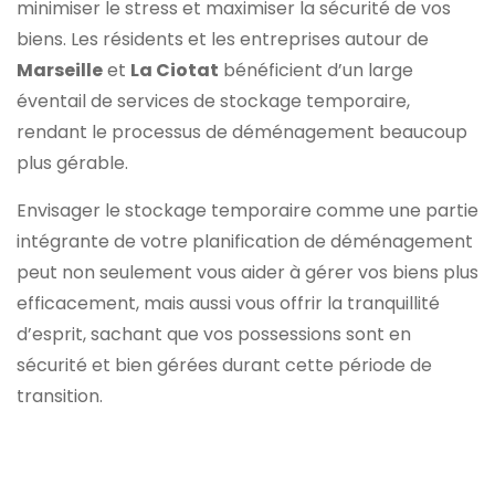
minimiser le stress et maximiser la sécurité de vos
biens. Les résidents et les entreprises autour de
Marseille
et
La Ciotat
bénéficient d’un large
éventail de services de stockage temporaire,
rendant le processus de déménagement beaucoup
plus gérable.
Envisager le stockage temporaire comme une partie
intégrante de votre planification de déménagement
peut non seulement vous aider à gérer vos biens plus
efficacement, mais aussi vous offrir la tranquillité
d’esprit, sachant que vos possessions sont en
sécurité et bien gérées durant cette période de
transition.