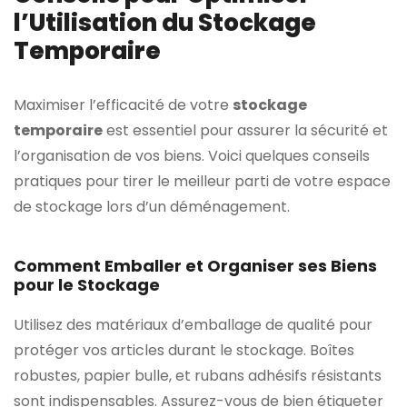
l’Utilisation du Stockage
Temporaire
Maximiser l’efficacité de votre
stockage
temporaire
est essentiel pour assurer la sécurité et
l’organisation de vos biens. Voici quelques conseils
pratiques pour tirer le meilleur parti de votre espace
de stockage lors d’un déménagement.
Comment Emballer et Organiser ses Biens
pour le Stockage
Utilisez des matériaux d’emballage de qualité pour
protéger vos articles durant le stockage. Boîtes
robustes, papier bulle, et rubans adhésifs résistants
sont indispensables. Assurez-vous de bien étiqueter