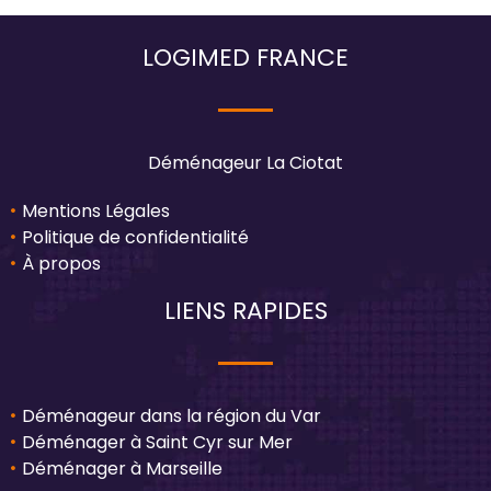
LOGIMED FRANCE
Déménageur La Ciotat
Mentions Légales
Politique de confidentialité
À propos
LIENS RAPIDES
Déménageur dans la région du Var
Déménager à Saint Cyr sur Mer
Déménager à Marseille