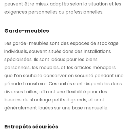
peuvent être mieux adaptés selon la situation et les
exigences personnelles ou professionnelles.
Garde-meubles
Les garde-meubles sont des espaces de stockage
individuels, souvent situés dans des installations
spécialisées. Ils sont idéaux pour les biens
personnels, les meubles, et les articles ménagers
que l’on souhaite conserver en sécurité pendant une
période transitoire. Ces unités sont disponibles dans
diverses tailles, offrant une flexibilité pour des
besoins de stockage petits à grands, et sont
généralement louées sur une base mensuelle.
Entrepôts sécurisés