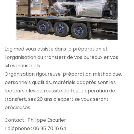
Logimed vous assiste dans la préparation et
l’organisation du transfert de vos bureaux et vos
sites industriels.
Organisation rigoureuse, préparation méthodique,
personnels qualifiés, matériels adaptés sont les
facteurs clés de réussite de toute opération de
transfert, ses 20 ans d’expertise vous seront
précieuses.
Contact : Philippe Escurier
Téléphone : 06 95 70 16 64