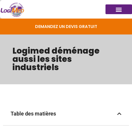
DEMANDEZ UN DEVIS GRATUIT
Logimed déménage
aussi les sites
industriels
Table des matières