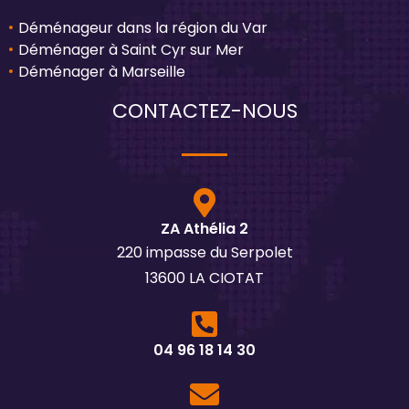
Déménageur dans la région du Var
Déménager à Saint Cyr sur Mer
Déménager à Marseille
CONTACTEZ-NOUS
ZA Athélia 2
220 impasse du Serpolet
13600 LA CIOTAT
04 96 18 14 30