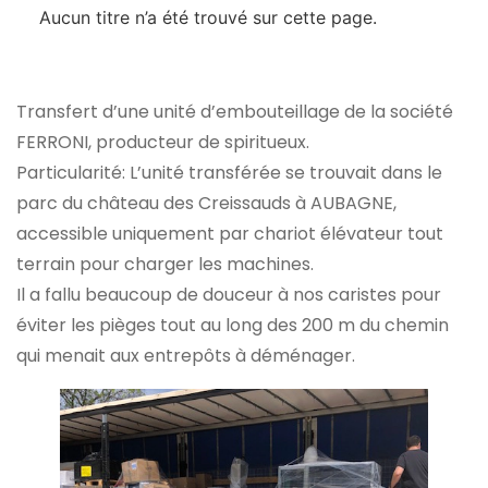
Aucun titre n’a été trouvé sur cette page.
Transfert d’une unité d’embouteillage de la société
FERRONI, producteur de spiritueux.
Particularité: L’unité transférée se trouvait dans le
parc du château des Creissauds à AUBAGNE,
accessible uniquement par chariot élévateur tout
terrain pour charger les machines.
Il a fallu beaucoup de douceur à nos caristes pour
éviter les pièges tout au long des 200 m du chemin
qui menait aux entrepôts à déménager.