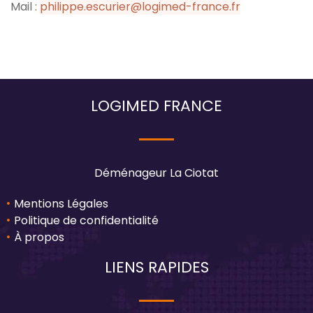
Mail :
philippe.escurier@logimed-france.fr
LOGIMED FRANCE
Déménageur La Ciotat
Mentions Légales
Politique de confidentialité
À propos
LIENS RAPIDES