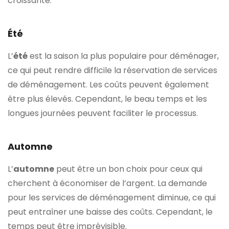
croissante.
Été
L’
été
est la saison la plus populaire pour déménager,
ce qui peut rendre difficile la réservation de services
de déménagement. Les coûts peuvent également
être plus élevés. Cependant, le beau temps et les
longues journées peuvent faciliter le processus.
Automne
L’
automne
peut être un bon choix pour ceux qui
cherchent à économiser de l’argent. La demande
pour les services de déménagement diminue, ce qui
peut entraîner une baisse des coûts. Cependant, le
temps peut être imprévisible.