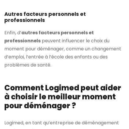
Autres facteurs personnels et
professionnels
Enfin, d’
autres facteurs personnels et
professionnels
peuvent influencer le choix du
moment pour déménager, comme un changement
d’emploi, l’entrée à l’école des enfants ou des
problèmes de santé.
Comment Logimed peut aider
à choisir le meilleur moment
pour déménager ?
Logimed, en tant qu’entreprise de déménagement