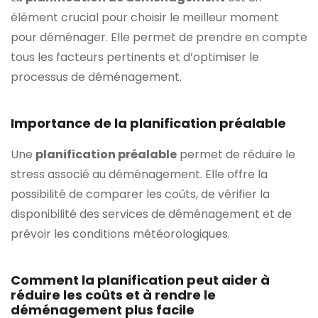
élément crucial pour choisir le meilleur moment
pour déménager. Elle permet de prendre en compte
tous les facteurs pertinents et d’optimiser le
processus de déménagement.
Importance de la planification préalable
Une
planification préalable
permet de réduire le
stress associé au déménagement. Elle offre la
possibilité de comparer les coûts, de vérifier la
disponibilité des services de déménagement et de
prévoir les conditions météorologiques.
Comment la planification peut aider à
réduire les coûts et à rendre le
déménagement plus facile