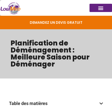
DEMANDEZ UN DEVIS GRATUIT
Planification de
Déménagement :
Meilleure Saison pour
Déménager
Table des matières