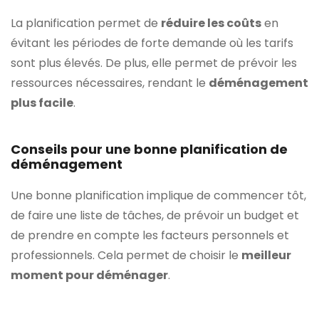
La planification permet de
réduire les coûts
en
évitant les périodes de forte demande où les tarifs
sont plus élevés. De plus, elle permet de prévoir les
ressources nécessaires, rendant le
déménagement
plus facile
.
Conseils pour une bonne planification de
déménagement
Une bonne planification implique de commencer tôt,
de faire une liste de tâches, de prévoir un budget et
de prendre en compte les facteurs personnels et
professionnels. Cela permet de choisir le
meilleur
moment pour déménager
.