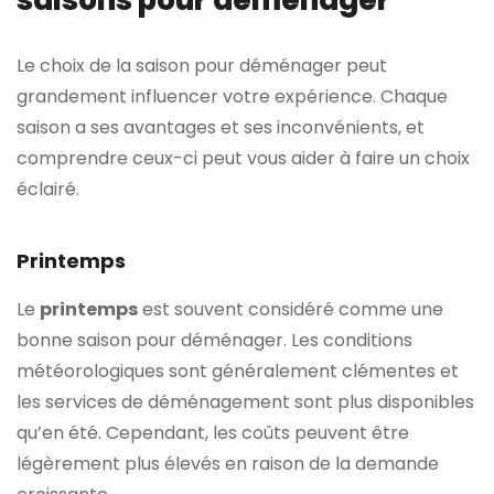
saisons pour déménager
Le choix de la saison pour déménager peut
grandement influencer votre expérience. Chaque
saison a ses avantages et ses inconvénients, et
comprendre ceux-ci peut vous aider à faire un choix
éclairé.
Printemps
Le
printemps
est souvent considéré comme une
bonne saison pour déménager. Les conditions
météorologiques sont généralement clémentes et
les services de déménagement sont plus disponibles
qu’en été. Cependant, les coûts peuvent être
légèrement plus élevés en raison de la demande