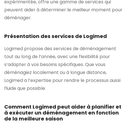
expérimentée, offre une gamme de services qui
peuvent aider à déterminer le meilleur moment pour
déménager.
Présentation des services de Logimed
Logimed propose des services de déménagement
tout au long de l’année, avec une flexibilité pour
s’adapter à vos besoins spécifiques. Que vous
déménagiez localement ou à longue distance,
Logimed a l’expertise pour rendre le processus aussi
fluide que possible.
Comment Logimed peut aider à planifier et
à exécuter un déménagement en fonction
de la meilleure saison