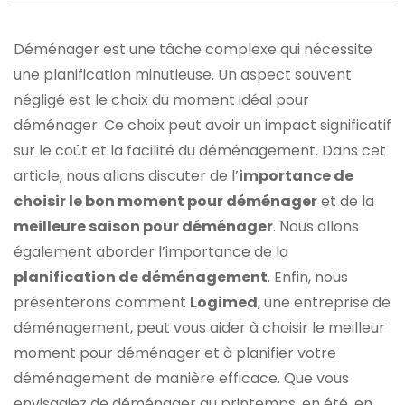
Déménager est une tâche complexe qui nécessite
une planification minutieuse. Un aspect souvent
négligé est le choix du moment idéal pour
déménager. Ce choix peut avoir un impact significatif
sur le coût et la facilité du déménagement. Dans cet
article, nous allons discuter de l’
importance de
choisir le bon moment pour déménager
et de la
meilleure saison pour déménager
. Nous allons
également aborder l’importance de la
planification de déménagement
. Enfin, nous
présenterons comment
Logimed
, une entreprise de
déménagement, peut vous aider à choisir le meilleur
moment pour déménager et à planifier votre
déménagement de manière efficace. Que vous
envisagiez de déménager au printemps, en été, en