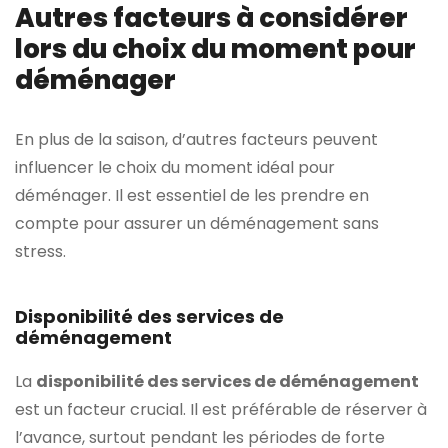
Autres facteurs à considérer
lors du choix du moment pour
déménager
En plus de la saison, d’autres facteurs peuvent
influencer le choix du moment idéal pour
déménager. Il est essentiel de les prendre en
compte pour assurer un déménagement sans
stress.
Disponibilité des services de
déménagement
La
disponibilité des services de déménagement
est un facteur crucial. Il est préférable de réserver à
l’avance, surtout pendant les périodes de forte