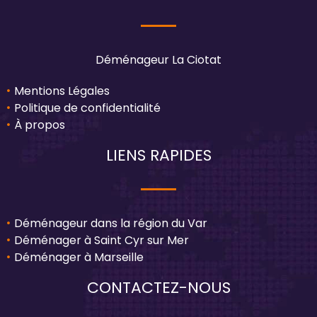
Déménageur La Ciotat
Mentions Légales
Politique de confidentialité
À propos
LIENS RAPIDES
Déménageur dans la région du Var
Déménager à Saint Cyr sur Mer
Déménager à Marseille
CONTACTEZ-NOUS