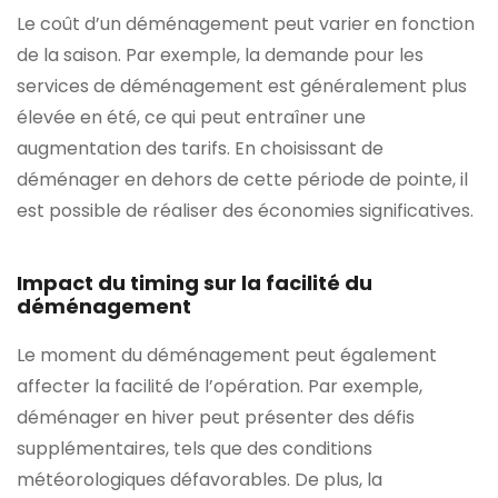
Le coût d’un déménagement peut varier en fonction
de la saison. Par exemple, la demande pour les
services de déménagement est généralement plus
élevée en été, ce qui peut entraîner une
augmentation des tarifs. En choisissant de
déménager en dehors de cette période de pointe, il
est possible de réaliser des économies significatives.
Impact du timing sur la facilité du
déménagement
Le moment du déménagement peut également
affecter la facilité de l’opération. Par exemple,
déménager en hiver peut présenter des défis
supplémentaires, tels que des conditions
météorologiques défavorables. De plus, la