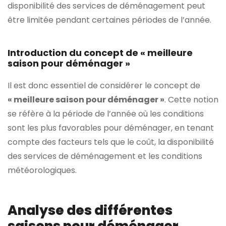
disponibilité des services de déménagement peut
être limitée pendant certaines périodes de l’année.
Introduction du concept de « meilleure
saison pour déménager »
Il est donc essentiel de considérer le concept de
« meilleure saison pour déménager »
. Cette notion
se réfère à la période de l’année où les conditions
sont les plus favorables pour déménager, en tenant
compte des facteurs tels que le coût, la disponibilité
des services de déménagement et les conditions
météorologiques.
Analyse des différentes