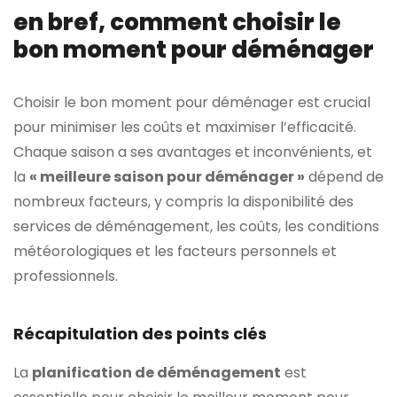
en bref, comment choisir le
bon moment pour déménager
Choisir le bon moment pour déménager est crucial
pour minimiser les coûts et maximiser l’efficacité.
Chaque saison a ses avantages et inconvénients, et
la
« meilleure saison pour déménager »
dépend de
nombreux facteurs, y compris la disponibilité des
services de déménagement, les coûts, les conditions
météorologiques et les facteurs personnels et
professionnels.
Récapitulation des points clés
La
planification de déménagement
est