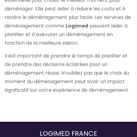
essentielle pour choisir le meilleur moment pour
déménager. Elle peut aider à réduire les coûts et à
rendre le déménagement plus facile. Les services de
déménagement comme
Logimed
peuvent aider à
planifier et à exécuter un déménagement en
fonction de la meilleure saison.
Il est important de prendre le temps de planifier et
de prendre des décisions éclairées pour un
déménagement réussi. N’oubliez pas que le choix du
moment du déménagement peut avoir un impact
significatif sur votre expérience de déménagement.
LOGIMED FRANCE