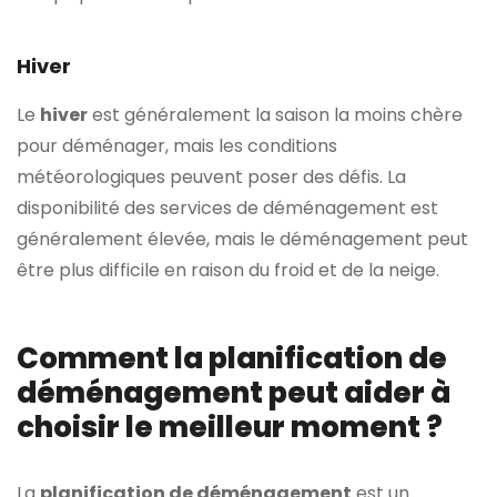
Hiver
Le
hiver
est généralement la saison la moins chère
pour déménager, mais les conditions
météorologiques peuvent poser des défis. La
disponibilité des services de déménagement est
généralement élevée, mais le déménagement peut
être plus difficile en raison du froid et de la neige.
Comment la planification de
déménagement peut aider à
choisir le meilleur moment ?
La
planification de déménagement
est un