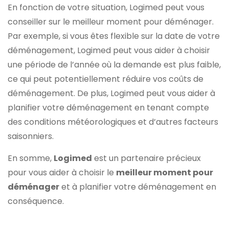
En fonction de votre situation, Logimed peut vous
conseiller sur le meilleur moment pour déménager.
Par exemple, si vous êtes flexible sur la date de votre
déménagement, Logimed peut vous aider à choisir
une période de l’année où la demande est plus faible,
ce qui peut potentiellement réduire vos coûts de
déménagement. De plus, Logimed peut vous aider à
planifier votre déménagement en tenant compte
des conditions météorologiques et d’autres facteurs
saisonniers.
En somme,
Logimed
est un partenaire précieux
pour vous aider à choisir le
meilleur moment pour
déménager
et à planifier votre déménagement en
conséquence.