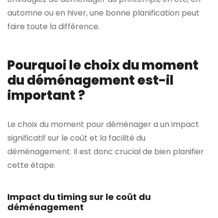
automne ou en hiver, une bonne planification peut
faire toute la différence.
Pourquoi le choix du moment
du déménagement est-il
important ?
Le choix du moment pour déménager a un impact
significatif sur le coût et la facilité du
déménagement. Il est donc crucial de bien planifier
cette étape.
Impact du timing sur le coût du
déménagement