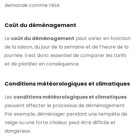
demande comme l’été.
Coût du déménagement
Le
coût du déménagement
peut varier en fonction
de la saison, du jour de la semaine et de l’heure de la
journée. Il est donc essentiel de comparer les tarifs
et de planifier en conséquence.
Conditions météorologiques et climatiques
Les
conditions météorologiques et climatiques
peuvent affecter le processus de déménagement.
Par exemple, déménager pendant une tempête de
neige ou une forte chaleur peut être difficile et
dangereux.