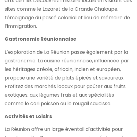
arts de l’île. Découvrez l’histoire locale en visitant des
sites comme le Lazaret de la Grande Chaloupe,
témoignage du passé colonial et lieu de mémoire de
l’immigration.
Gastronomie Réunionnaise
L’exploration de La Réunion passe également par la
gastronomie. La cuisine réunionnaise, influencée par
les héritages créole, africain, indien et européen,
propose une variété de plats épicés et savoureux.
Profitez des marchés locaux pour goûter aux fruits
exotiques, aux légumes frais et aux spécialités
comme le cari poisson ou le rougail saucisse.
Activités et Loisirs
La Réunion offre un large éventail d’activités pour