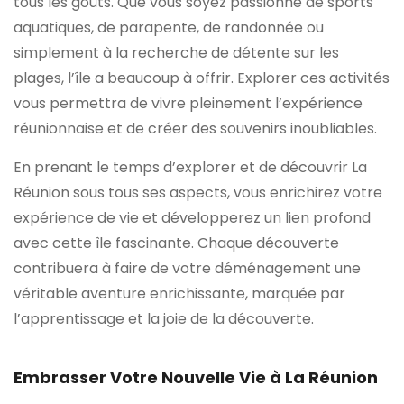
tous les goûts. Que vous soyez passionné de sports
aquatiques, de parapente, de randonnée ou
simplement à la recherche de détente sur les
plages, l’île a beaucoup à offrir. Explorer ces activités
vous permettra de vivre pleinement l’expérience
réunionnaise et de créer des souvenirs inoubliables.
En prenant le temps d’explorer et de découvrir La
Réunion sous tous ses aspects, vous enrichirez votre
expérience de vie et développerez un lien profond
avec cette île fascinante. Chaque découverte
contribuera à faire de votre déménagement une
véritable aventure enrichissante, marquée par
l’apprentissage et la joie de la découverte.
Embrasser Votre Nouvelle Vie à La Réunion