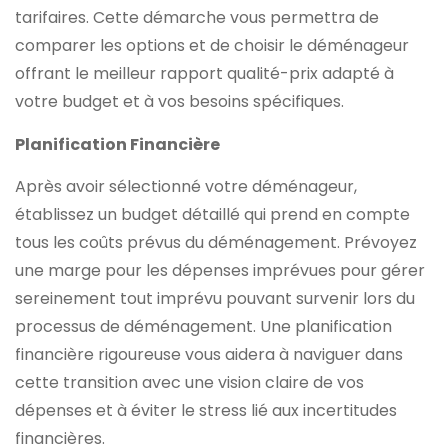
tarifaires. Cette démarche vous permettra de
comparer les options et de choisir le déménageur
offrant le meilleur rapport qualité-prix adapté à
votre budget et à vos besoins spécifiques.
Planification Financière
Après avoir sélectionné votre déménageur,
établissez un budget détaillé qui prend en compte
tous les coûts prévus du déménagement. Prévoyez
une marge pour les dépenses imprévues pour gérer
sereinement tout imprévu pouvant survenir lors du
processus de déménagement. Une planification
financière rigoureuse vous aidera à naviguer dans
cette transition avec une vision claire de vos
dépenses et à éviter le stress lié aux incertitudes
financières.