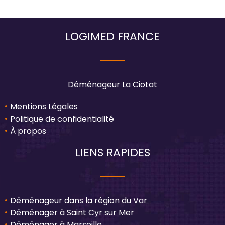
LOGIMED FRANCE
Déménageur La Ciotat
Mentions Légales
Politique de confidentialité
À propos
LIENS RAPIDES
Déménageur dans la région du Var
Déménager à Saint Cyr sur Mer
Déménager à Marseille