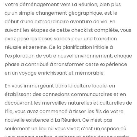
Votre déménagement vers La Réunion, bien plus
qu’un simple changement géographique, est le
début d’une extraordinaire aventure de vie. En
suivant les étapes de cette checklist complète, vous
avez posé les bases solides pour une transition
réussie et sereine. De la planification initiale à
l’exploration de votre nouvel environnement, chaque
phase a contribué à transformer cette expérience
en un voyage enrichissant et mémorable.
En vous immergeant dans la culture locale, en
établissant des connexions communautaires et en
découvrant les merveilles naturelles et culturelles de
l’île, vous avez commencé à tisser les fils de votre
nouvelle existence à La Réunion. Ce n’est pas
seulement un lieu où vous vivez; c’est un espace où