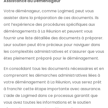
Assistance du Déménageur
Votre déménageur, comme Logimed, peut vous
assister dans la préparation de ces documents. Ils
ont l’expérience des procédures spécifiques aux
déménagements à La Réunion et peuvent vous
fournir une liste détaillée des documents à préparer.
Leur soutien peut être précieux pour naviguer dans
les complexités administratives et s’assurer que vous
êtes pleinement préparé pour le déménagement.
En consolidant tous les documents nécessaires et en
comprenant les démarches administratives liées à
votre déménagement à La Réunion, vous serez prêt
à franchir cette étape importante avec assurance.
L’aide de Logimed dans ce processus garantit que
vous avez toutes les informations et le soutien