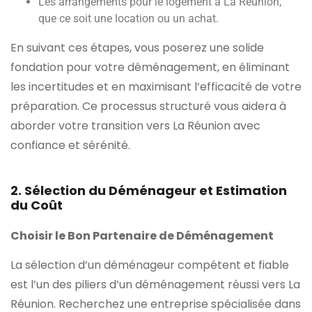
Les arrangements pour le logement à La Réunion,
que ce soit une location ou un achat.
En suivant ces étapes, vous poserez une solide
fondation pour votre déménagement, en éliminant
les incertitudes et en maximisant l’efficacité de votre
préparation. Ce processus structuré vous aidera à
aborder votre transition vers La Réunion avec
confiance et sérénité.
2. Sélection du Déménageur et Estimation
du Coût
Choisir le Bon Partenaire de Déménagement
La sélection d’un déménageur compétent et fiable
est l’un des piliers d’un déménagement réussi vers La
Réunion. Recherchez une entreprise spécialisée dans