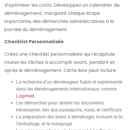
d’optimiser les coûts. Développez un calendrier de
déménagement, marquant chaque étape
importante, des démarches administratives à la
journée du déménagement.
Checklist Personnalisée
Créez une checklist personnalisée qui récapitule
toutes les tâches à accomplir avant, pendant et
après le déménagement. Cette liste peut inclure :
La recherche d’un déménageur fiable et expérimenté
dans les déménagements internationaux, comme
Logimed
.
Les démarches pour obtenir les documents
nécessaires, tels que passeports, visas, et certificats.
La préparation des biens à déménager, incluant le tri,
l’emballage, et le marquage.