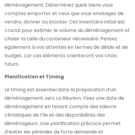
déménagement. Déterminez quels biens vous
comptez emporter et ceux que vous envisagez de
vendre, donner ou stocker. Cet inventaire initial est
crucial pour estimer le volume du déménagement et
choisir la taille du conteneur nécessaire. Pensez
également à vos attentes en termes de délais et de
budget, car ces éléments orienteront vos choix
futurs.
Planification et Timing
Le timing est essentiel dans la préparation d’un
déménagement vers La Réunion. Fixez une date de
déménagement en tenant compte des saisons
climatiques de l’île et des disponibilités des
déménageurs. Une planification précoce permet
d’éviter les périodes de forte demande et