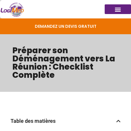
DEMANDEZ UN DEVIS GRATUIT
Préparer son
Déménagement vers La
Réunion : Checklist
Complète
Table des matières