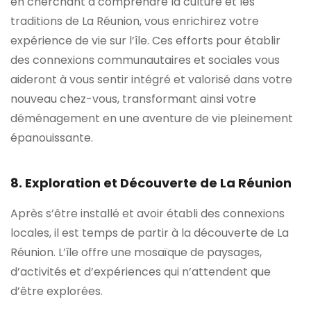
en cherchant à comprendre la culture et les
traditions de La Réunion, vous enrichirez votre
expérience de vie sur l’île. Ces efforts pour établir
des connexions communautaires et sociales vous
aideront à vous sentir intégré et valorisé dans votre
nouveau chez-vous, transformant ainsi votre
déménagement en une aventure de vie pleinement
épanouissante.
8. Exploration et Découverte de La Réunion
Après s’être installé et avoir établi des connexions
locales, il est temps de partir à la découverte de La
Réunion. L’île offre une mosaïque de paysages,
d’activités et d’expériences qui n’attendent que
d’être explorées.