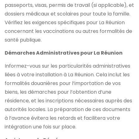
passeports, visas, permis de travail (si applicable), et
dossiers médicaux et scolaires pour toute la famille.
Vérifiez les exigences spécifiques pour La Réunion
concernant les vaccinations ou autres formalités de
santé publique.
Démarches Administratives pour La Réunion
Informez-vous sur les particularités administratives
liées à votre installation à La Réunion. Cela inclut les
formalités douanières pour l’importation de vos
biens, les démarches pour l’obtention d’une
résidence, et les inscriptions nécessaires auprès des
autorités locales. La préparation de ces documents
à l’avance évitera les retards et facilitera votre
intégration une fois sur place.