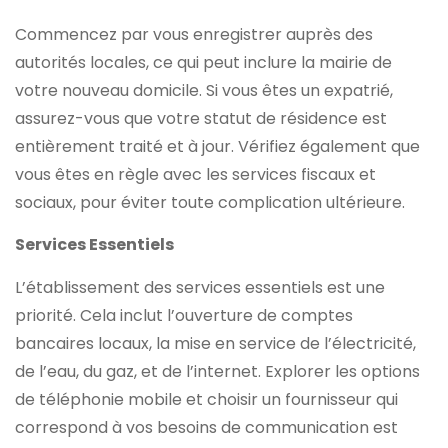
Commencez par vous enregistrer auprès des
autorités locales, ce qui peut inclure la mairie de
votre nouveau domicile. Si vous êtes un expatrié,
assurez-vous que votre statut de résidence est
entièrement traité et à jour. Vérifiez également que
vous êtes en règle avec les services fiscaux et
sociaux, pour éviter toute complication ultérieure.
Services Essentiels
L’établissement des services essentiels est une
priorité. Cela inclut l’ouverture de comptes
bancaires locaux, la mise en service de l’électricité,
de l’eau, du gaz, et de l’internet. Explorer les options
de téléphonie mobile et choisir un fournisseur qui
correspond à vos besoins de communication est