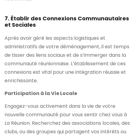
7. Établir des Connexions Communautaires
et Sociales
Après avoir géré les aspects logistiques et
administratifs de votre déménagement, il est temps
de tisser des liens sociaux et de s’immerger dans la
communauté réunionnaise. L’établissement de ces
connexions est vital pour une intégration réussie et
enrichissante.
Participation à la Vie Locale
Engagez-vous activement dans la vie de votre
nouvelle communauté pour vous sentir chez vous à
La Réunion. Recherchez des associations locales, des
clubs, ou des groupes qui partagent vos intérêts ou