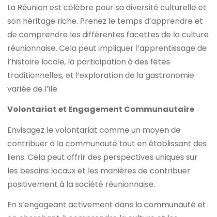
La Réunion est célèbre pour sa diversité culturelle et
son héritage riche. Prenez le temps d’apprendre et
de comprendre les différentes facettes de la culture
réunionnaise. Cela peut impliquer l’apprentissage de
l’histoire locale, la participation à des fêtes
traditionnelles, et l’exploration de la gastronomie
variée de l’île.
Volontariat et Engagement Communautaire
Envisagez le volontariat comme un moyen de
contribuer à la communauté tout en établissant des
liens. Cela peut offrir des perspectives uniques sur
les besoins locaux et les manières de contribuer
positivement à la société réunionnaise.
En s’engageant activement dans la communauté et