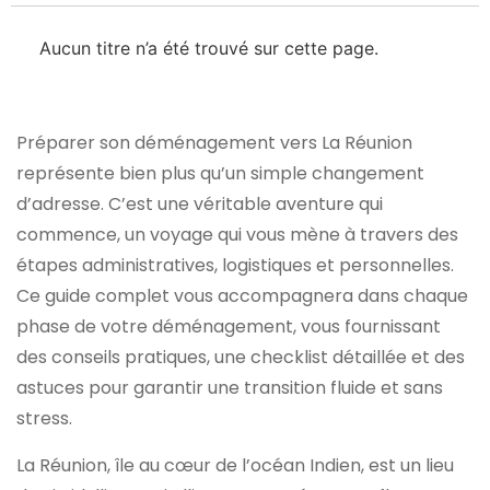
Aucun titre n’a été trouvé sur cette page.
Préparer son déménagement vers La Réunion
représente bien plus qu’un simple changement
d’adresse. C’est une véritable aventure qui
commence, un voyage qui vous mène à travers des
étapes administratives, logistiques et personnelles.
Ce guide complet vous accompagnera dans chaque
phase de votre déménagement, vous fournissant
des conseils pratiques, une checklist détaillée et des
astuces pour garantir une transition fluide et sans
stress.
La Réunion, île au cœur de l’océan Indien, est un lieu