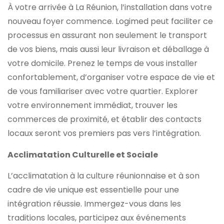
À votre arrivée à La Réunion, l’installation dans votre
nouveau foyer commence. Logimed peut faciliter ce
processus en assurant non seulement le transport
de vos biens, mais aussi leur livraison et déballage à
votre domicile. Prenez le temps de vous installer
confortablement, d’organiser votre espace de vie et
de vous familiariser avec votre quartier. Explorer
votre environnement immédiat, trouver les
commerces de proximité, et établir des contacts
locaux seront vos premiers pas vers l’intégration.
Acclimatation Culturelle et Sociale
L’acclimatation à la culture réunionnaise et à son
cadre de vie unique est essentielle pour une
intégration réussie. Immergez-vous dans les
traditions locales, participez aux événements