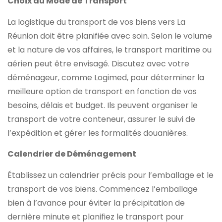
Choix du Mode de Transport
La logistique du transport de vos biens vers La
Réunion doit être planifiée avec soin. Selon le volume
et la nature de vos affaires, le transport maritime ou
aérien peut être envisagé. Discutez avec votre
déménageur, comme Logimed, pour déterminer la
meilleure option de transport en fonction de vos
besoins, délais et budget. Ils peuvent organiser le
transport de votre conteneur, assurer le suivi de
l’expédition et gérer les formalités douanières.
Calendrier de Déménagement
Établissez un calendrier précis pour l’emballage et le
transport de vos biens. Commencez l’emballage
bien à l’avance pour éviter la précipitation de
dernière minute et planifiez le transport pour