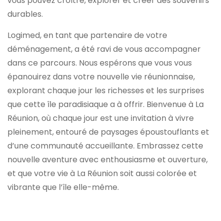
vous pouvez croître, explorer et créer des souvenirs
durables.
Logimed, en tant que partenaire de votre
déménagement, a été ravi de vous accompagner
dans ce parcours. Nous espérons que vous vous
épanouirez dans votre nouvelle vie réunionnaise,
explorant chaque jour les richesses et les surprises
que cette île paradisiaque a à offrir. Bienvenue à La
Réunion, où chaque jour est une invitation à vivre
pleinement, entouré de paysages époustouflants et
d’une communauté accueillante. Embrassez cette
nouvelle aventure avec enthousiasme et ouverture,
et que votre vie à La Réunion soit aussi colorée et
vibrante que l’île elle-même.