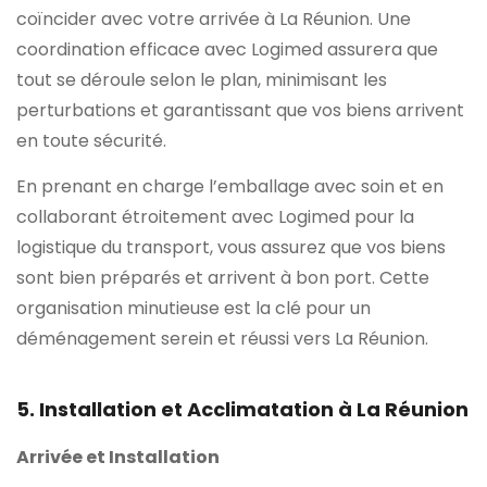
coïncider avec votre arrivée à La Réunion. Une
coordination efficace avec Logimed assurera que
tout se déroule selon le plan, minimisant les
perturbations et garantissant que vos biens arrivent
en toute sécurité.
En prenant en charge l’emballage avec soin et en
collaborant étroitement avec Logimed pour la
logistique du transport, vous assurez que vos biens
sont bien préparés et arrivent à bon port. Cette
organisation minutieuse est la clé pour un
déménagement serein et réussi vers La Réunion.
5. Installation et Acclimatation à La Réunion
Arrivée et Installation