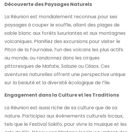
Découverte des Paysages Naturels
La Réunion est mondialement reconnue pour ses
paysages à couper le souffle, allant des plages de
sable blanc aux forêts luxuriantes et aux montagnes
volcaniques. Planifiez des excursions pour visiter le
Piton de la Fournaise, l’un des volcans les plus actifs
au monde, ou randonnez dans les cirques
pittoresques de Mafate, Salazie ou Cilaos. Ces
aventures naturelles offrent une perspective unique
sur la beauté et la diversité écologique de l’île.
Engagement dans la Culture et les Traditions
La Réunion est aussi riche de sa culture que de sa
nature. Participez aux événements culturels locaux,
tels que le Festival Sakifo, pour vivre la musique et les