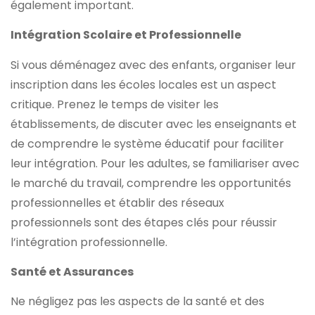
également important.
Intégration Scolaire et Professionnelle
Si vous déménagez avec des enfants, organiser leur
inscription dans les écoles locales est un aspect
critique. Prenez le temps de visiter les
établissements, de discuter avec les enseignants et
de comprendre le système éducatif pour faciliter
leur intégration. Pour les adultes, se familiariser avec
le marché du travail, comprendre les opportunités
professionnelles et établir des réseaux
professionnels sont des étapes clés pour réussir
l’intégration professionnelle.
Santé et Assurances
Ne négligez pas les aspects de la santé et des