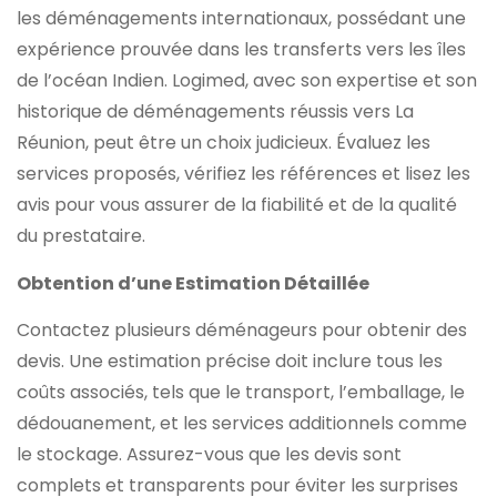
les déménagements internationaux, possédant une
expérience prouvée dans les transferts vers les îles
de l’océan Indien. Logimed, avec son expertise et son
historique de déménagements réussis vers La
Réunion, peut être un choix judicieux. Évaluez les
services proposés, vérifiez les références et lisez les
avis pour vous assurer de la fiabilité et de la qualité
du prestataire.
Obtention d’une Estimation Détaillée
Contactez plusieurs déménageurs pour obtenir des
devis. Une estimation précise doit inclure tous les
coûts associés, tels que le transport, l’emballage, le
dédouanement, et les services additionnels comme
le stockage. Assurez-vous que les devis sont
complets et transparents pour éviter les surprises