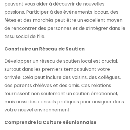
peuvent vous aider à découvrir de nouvelles
passions. Participer à des événements locaux, des
fêtes et des marchés peut être un excellent moyen
de rencontrer des personnes et de s’intégrer dans le
tissu social de l’île.
Construire un Réseau de Soutien
Développer un réseau de soutien local est crucial,
surtout dans les premiers temps suivant votre
arrivée. Cela peut inclure des voisins, des collègues,
des parents d’élèves et des amis. Ces relations
fournissent non seulement un soutien émotionnel,
mais aussi des conseils pratiques pour naviguer dans
votre nouvel environnement.
Comprendre la Culture Réunionnaise