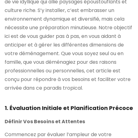
de vie idyllique qui allie paysages époustouflants et
culture riche. S’y installer, c’est embrasser un
environnement dynamique et diversifié, mais cela
nécessite une préparation minutieuse. Notre objectif
ici est de vous guider pas à pas, en vous aidant à
anticiper et à gérer les différentes dimensions de
votre déménagement. Que vous soyez seul ou en
famille, que vous déménagiez pour des raisons
professionnelles ou personnelles, cet article est
conçu pour répondre à vos besoins et faciliter votre
arrivée dans ce paradis tropical.
1. Évaluation Initiale et Planification Précoce
Définir Vos Besoins et Attentes
Commencez par évaluer l’ampleur de votre