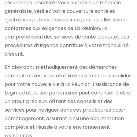
assurances. Inscrivez-vous auprès d’un médecin
généraliste, vérifiez votre couverture santé et
ajustez vos polices d’assurance pour qu’elles soient
conformes aux exigences de La Réunion. La
compréhension des services de santé locaux et des
procédures d’urgence contribue à votre tranquillité
d’esprit.
En abordant méthodiquement ces démarches
administratives, vous établirez des fondations solides
pour votre nouvelle vie à La Réunion. L’assistance de
Logimed et de ses partenaires peut continuer à être
un atout précieux, offrant des conseils et des
services pour naviguer dans ces procédures post-
déménagement, assurant ainsi une acclimatation
complète et réussie à votre environnement
réunionnais.