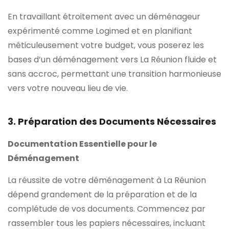
En travaillant étroitement avec un déménageur
expérimenté comme Logimed et en planifiant
méticuleusement votre budget, vous poserez les
bases d’un déménagement vers La Réunion fluide et
sans accroc, permettant une transition harmonieuse
vers votre nouveau lieu de vie.
3. Préparation des Documents Nécessaires
Documentation Essentielle pour le
Déménagement
La réussite de votre déménagement à La Réunion
dépend grandement de la préparation et de la
complétude de vos documents. Commencez par
rassembler tous les papiers nécessaires, incluant