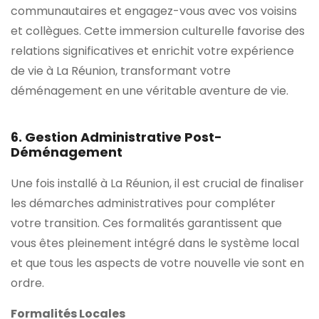
communautaires et engagez-vous avec vos voisins
et collègues. Cette immersion culturelle favorise des
relations significatives et enrichit votre expérience
de vie à La Réunion, transformant votre
déménagement en une véritable aventure de vie.
6. Gestion Administrative Post-
Déménagement
Une fois installé à La Réunion, il est crucial de finaliser
les démarches administratives pour compléter
votre transition. Ces formalités garantissent que
vous êtes pleinement intégré dans le système local
et que tous les aspects de votre nouvelle vie sont en
ordre.
Formalités Locales