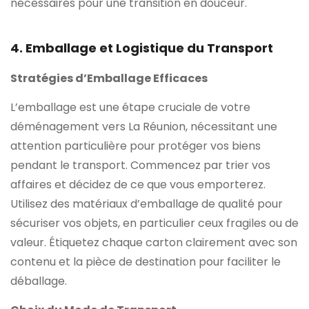
nécessaires pour une transition en douceur.
4. Emballage et Logistique du Transport
Stratégies d’Emballage Efficaces
L’emballage est une étape cruciale de votre
déménagement vers La Réunion, nécessitant une
attention particulière pour protéger vos biens
pendant le transport. Commencez par trier vos
affaires et décidez de ce que vous emporterez.
Utilisez des matériaux d’emballage de qualité pour
sécuriser vos objets, en particulier ceux fragiles ou de
valeur. Étiquetez chaque carton clairement avec son
contenu et la pièce de destination pour faciliter le
déballage.