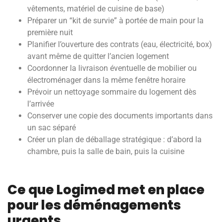
vêtements, matériel de cuisine de base)
Préparer un “kit de survie” à portée de main pour la
première nuit
Planifier l’ouverture des contrats (eau, électricité, box)
avant même de quitter l’ancien logement
Coordonner la livraison éventuelle de mobilier ou
électroménager dans la même fenêtre horaire
Prévoir un nettoyage sommaire du logement dès
l’arrivée
Conserver une copie des documents importants dans
un sac séparé
Créer un plan de déballage stratégique : d’abord la
chambre, puis la salle de bain, puis la cuisine
Ce que Logimed met en place
pour les déménagements
urgents