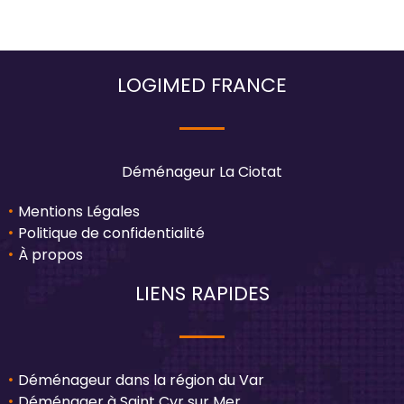
LOGIMED FRANCE
Déménageur La Ciotat
Mentions Légales
Politique de confidentialité
À propos
LIENS RAPIDES
Déménageur dans la région du Var
Déménager à Saint Cyr sur Mer