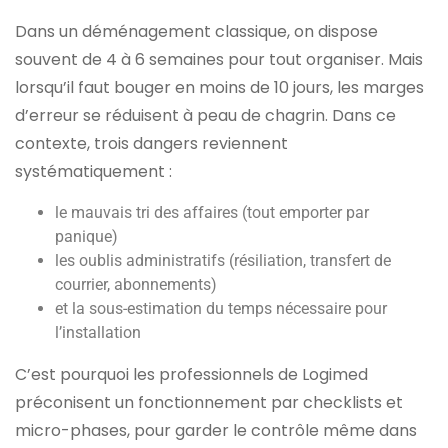
Dans un déménagement classique, on dispose
souvent de 4 à 6 semaines pour tout organiser. Mais
lorsqu’il faut bouger en moins de 10 jours, les marges
d’erreur se réduisent à peau de chagrin. Dans ce
contexte, trois dangers reviennent
systématiquement :
le mauvais tri des affaires (tout emporter par
panique)
les oublis administratifs (résiliation, transfert de
courrier, abonnements)
et la sous-estimation du temps nécessaire pour
l’installation
C’est pourquoi les professionnels de Logimed
préconisent un fonctionnement par checklists et
micro-phases, pour garder le contrôle même dans