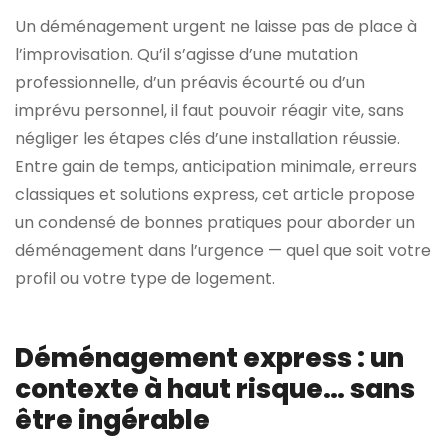
Un déménagement urgent ne laisse pas de place à
l’improvisation. Qu’il s’agisse d’une mutation
professionnelle, d’un préavis écourté ou d’un
imprévu personnel, il faut pouvoir réagir vite, sans
négliger les étapes clés d’une installation réussie.
Entre gain de temps, anticipation minimale, erreurs
classiques et solutions express, cet article propose
un condensé de bonnes pratiques pour aborder un
déménagement dans l’urgence — quel que soit votre
profil ou votre type de logement.
Déménagement express : un
contexte à haut risque… sans
être ingérable