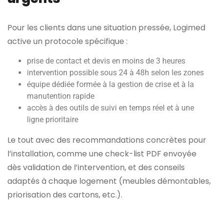
Pour les clients dans une situation pressée, Logimed
active un protocole spécifique :
prise de contact et devis en moins de 3 heures
intervention possible sous 24 à 48h selon les zones
équipe dédiée formée à la gestion de crise et à la
manutention rapide
accès à des outils de suivi en temps réel et à une
ligne prioritaire
Le tout avec des recommandations concrètes pour
l’installation, comme une check-list PDF envoyée
dès validation de l’intervention, et des conseils
adaptés à chaque logement (meubles démontables,
priorisation des cartons, etc.).