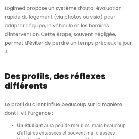
Logimed propose un système d’auto-évaluation
rapide du logement (via photos ou visio) pour
adapter l’équipe, le véhicule et les horaires
d’intervention. Cette étape, souvent négligée,
permet d’éviter de perdre un temps précieux le jour
J.
Des profils, des réflexes
différents
Le profil du client influe beaucoup sur la manière
dont il vit l’urgence :
Un étudiant
aura peu de meubles, mais beaucoup
d’affaires entassées et souvent mal classées