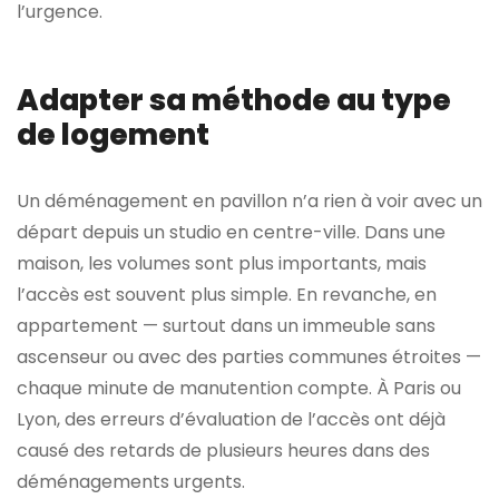
l’urgence.
Adapter sa méthode au type
de logement
Un déménagement en pavillon n’a rien à voir avec un
départ depuis un studio en centre-ville. Dans une
maison, les volumes sont plus importants, mais
l’accès est souvent plus simple. En revanche, en
appartement — surtout dans un immeuble sans
ascenseur ou avec des parties communes étroites —
chaque minute de manutention compte. À Paris ou
Lyon, des erreurs d’évaluation de l’accès ont déjà
causé des retards de plusieurs heures dans des
déménagements urgents.