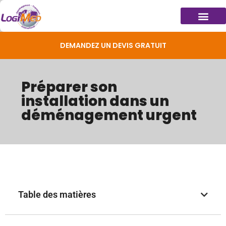
DEMANDEZ UN DEVIS GRATUIT
Préparer son
installation dans un
déménagement urgent
Table des matières