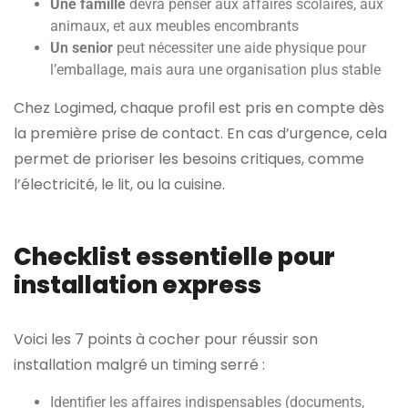
Une famille
devra penser aux affaires scolaires, aux
animaux, et aux meubles encombrants
Un senior
peut nécessiter une aide physique pour
l’emballage, mais aura une organisation plus stable
Chez Logimed, chaque profil est pris en compte dès
la première prise de contact. En cas d’urgence, cela
permet de prioriser les besoins critiques, comme
l’électricité, le lit, ou la cuisine.
Checklist essentielle pour
installation express
Voici les 7 points à cocher pour réussir son
installation malgré un timing serré :
Identifier les affaires indispensables (documents,