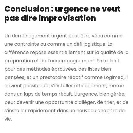
Conclusion : urgence ne veut
pas dire improvisation
Un déménagement urgent peut être vécu comme
une contrainte ou comme un défi logistique. La
différence repose essentiellement sur la qualité de la
préparation et de l’accompagnement. En optant
pour des méthodes éprouvées, des listes bien
pensées, et un prestataire réactif comme Logimed, il
devient possible de s’installer efficacement, même
dans un laps de temps réduit. L’urgence, bien gérée,
peut devenir une opportunité d’alléger, de trier, et de
s’installer rapidement dans un nouveau chapitre de
vie.