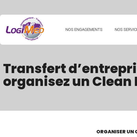
NOS ENGAGEMENTS
NOS SERVIC
Transfert d’entrepri
organisez un Clean
ORGANISER UN 