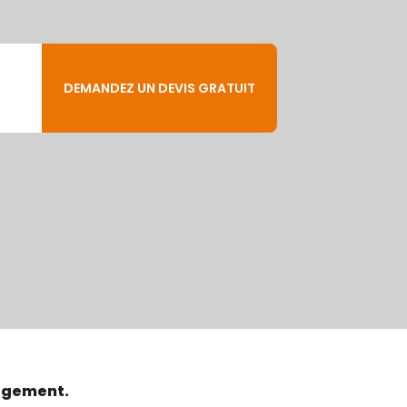
DEMANDEZ UN DEVIS GRATUIT
agement.