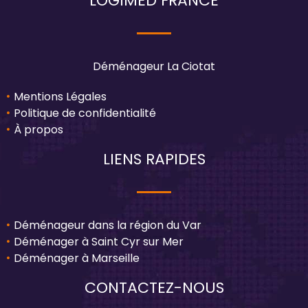
LOGIMED FRANCE
Déménageur La Ciotat
Mentions Légales
Politique de confidentialité
À propos
LIENS RAPIDES
Déménageur dans la région du Var
Déménager à Saint Cyr sur Mer
Déménager à Marseille
CONTACTEZ-NOUS