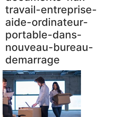
travail-entreprise-
aide-ordinateur-
portable-dans-
nouveau-bureau-
demarrage