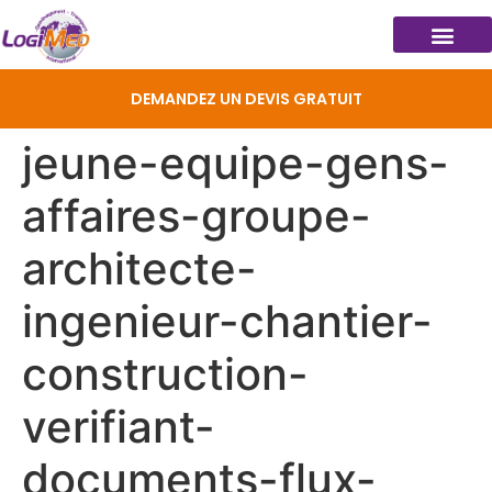
DEMANDEZ UN DEVIS GRATUIT
jeune-equipe-gens-
affaires-groupe-
architecte-
ingenieur-chantier-
construction-
verifiant-
documents-flux-