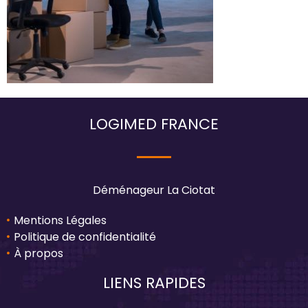
LOGIMED FRANCE
Déménageur La Ciotat
Mentions Légales
Politique de confidentialité
À propos
LIENS RAPIDES