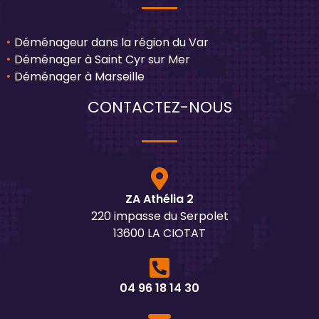
Déménageur dans la région du Var
Déménager à Saint Cyr sur Mer
Déménager à Marseille
CONTACTEZ-NOUS
ZA Athélia 2
220 impasse du Serpolet
13600 LA CIOTAT
04 96 18 14 30