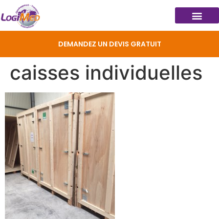
DEMANDEZ UN DEVIS GRATUIT
caisses individuelles