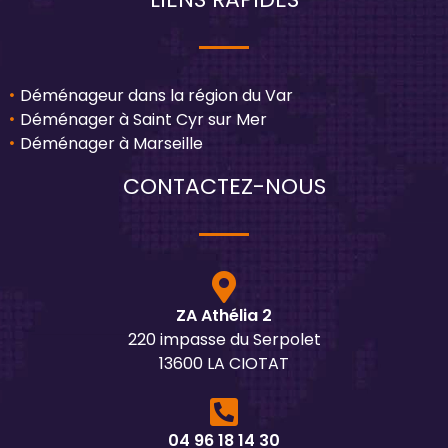
Déménageur dans la région du Var
Déménager à Saint Cyr sur Mer
Déménager à Marseille
CONTACTEZ-NOUS
ZA Athélia 2
220 impasse du Serpolet
13600 LA CIOTAT
04 96 18 14 30