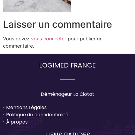
Laisser un commentaire
Vous devez
vous connecter
pour publier un
commentaire.
LOGIMED FRANCE
Déménageur La Ciotat
Mentions Légales
Politique de confidentialité
À propos
LIENS RAPIDES